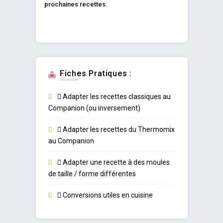
prochaines recettes.
Fiches Pratiques :
Adapter les recettes classiques au
Companion (ou inversement)
Adapter les recettes du Thermomix
au Companion
Adapter une recette à des moules
de taille / forme différentes
Conversions utiles en cuisine