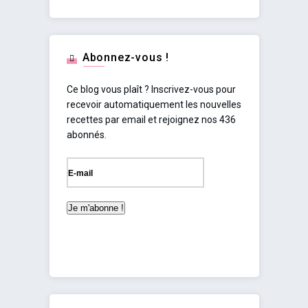
Abonnez-vous !
Ce blog vous plaît ? Inscrivez-vous pour
recevoir automatiquement les nouvelles
recettes par email et rejoignez nos 436
abonnés.