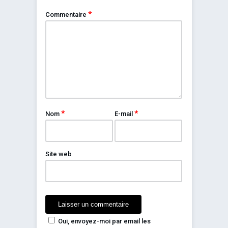
*
Commentaire
*
*
Nom
E-mail
Site web
Oui, envoyez-moi par email les