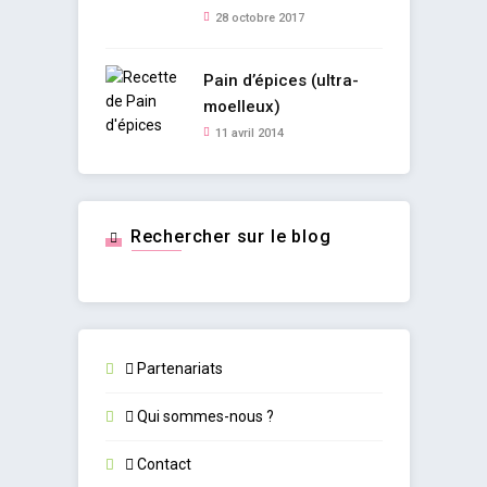
28 octobre 2017
Pain d’épices (ultra-
moelleux)
11 avril 2014
Rechercher sur le blog
Partenariats
Qui sommes-nous ?
Contact