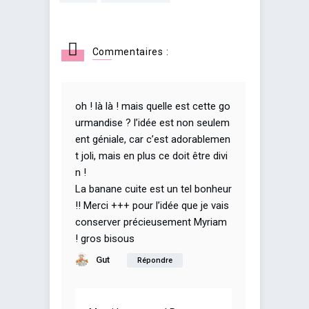
Commentaires :
oh ! là là ! mais quelle est cette go
urmandise ? l’idée est non seulem
ent géniale, car c’est adorablemen
t joli, mais en plus ce doit être divi
n !
La banane cuite est un tel bonheur
!! Merci +++ pour l’idée que je vais
conserver précieusement Myriam
! gros bisous
Gut
Répondre