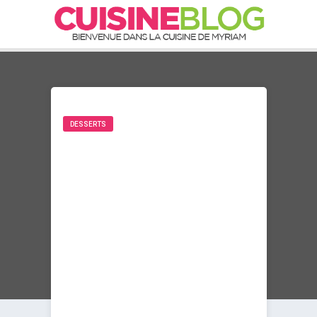
DESSERTS