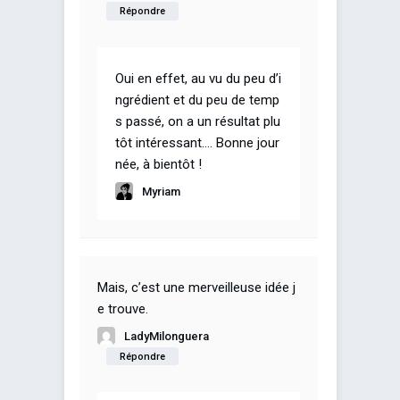
Répondre
Oui en effet, au vu du peu d’i
ngrédient et du peu de temp
s passé, on a un résultat plu
tôt intéressant…. Bonne jour
née, à bientôt !
Myriam
Mais, c’est une merveilleuse idée j
e trouve.
LadyMilonguera
Répondre