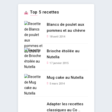
Top 5 recettes
Blancs de poulet aux
pommes et au chèvre
18 avril 2014
Brioche étoilée au
Nutella
17 janvier 2015
Mug cake au Nutella
5 mars 2014
Adapter les recettes
classiques au Co ..