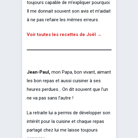
toujours capable de m’expliquer pourquoi.
Il me donnait souvent son avis et m’aidait
à ne pas refaire les mêmes erreurs.
Voir toutes les recettes de Joël →
Jean-Paul,
mon Papa, bon vivant, aimant
les bon repas et aussi cuisiner à ses
heures perdues… On dit souvent que l’un
ne va pas sans l’autre !
La retraite lui a permis de développer son
intérêt pour la cuisine et chaque repas
partagé chez lui me laisse toujours