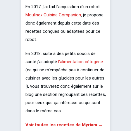
En 2017, j’ai fait l’acquisition d’un robot
Moulinex Cuisine Companion
, je propose
donc également depuis cette date des
recettes conçues ou adaptées pour ce
robot.
En 2018, suite à des petits soucis de
santé j’ai adopté
l’alimentation cétogène
(ce qui ne m’empêche pas à continuer de
cuisiner avec les glucides pour les autres
!), vous trouverez donc également sur le
blog une section regroupant ces recettes,
pour ceux que ça intéresse ou qui sont
dans le même cas.
Voir toutes les recettes de Myriam →