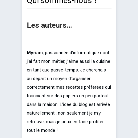
Qui sommes-nous ?
Les auteurs…
Myriam
, passionnée d’informatique dont
j’ai fait mon métier, j’aime aussi la cuisine
en tant que passe-temps. Je cherchais
au départ un moyen d’organiser
correctement mes recettes préférées qui
trainaient sur des papiers un peu partout
dans la maison. L’idée du blog est arrivée
naturellement : non seulement je m’y
retrouve, mais je peux en faire profiter
tout le monde !