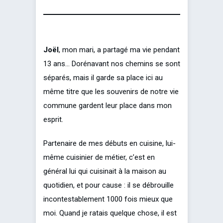
Joël
, mon mari, a partagé ma vie pendant
13 ans… Dorénavant nos chemins se sont
séparés, mais il garde sa place ici au
même titre que les souvenirs de notre vie
commune gardent leur place dans mon
esprit.
Partenaire de mes débuts en cuisine, lui-
même cuisinier de métier, c’est en
général lui qui cuisinait à la maison au
quotidien, et pour cause : il se débrouille
incontestablement 1000 fois mieux que
moi. Quand je ratais quelque chose, il est