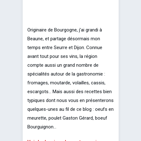
Originaire de Bourgogne, j’ai grandi à
Beaune, et partage désormais mon
temps entre Seurre et Dijon. Connue
avant tout pour ses vins, la région
compte aussi un grand nombre de
spécialités autour de la gastronomie :
fromages, moutarde, volailles, cassis,
escargots… Mais aussi des recettes bien
typiques dont nous vous en présenterons
quelques-unes au fil de ce blog : oeufs en
meurette, poulet Gaston Gérard, boeuf
Bourguignon…