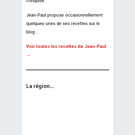
conquise.
Jean-Paul propose occasionnellement
quelques-unes de ses recettes sur le
blog…
Voir toutes les recettes de Jean-Paul
→
La région…