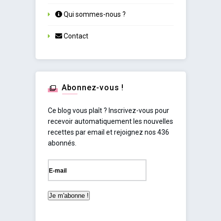
Qui sommes-nous ?
Contact
Abonnez-vous !
Ce blog vous plaît ? Inscrivez-vous pour
recevoir automatiquement les nouvelles
recettes par email et rejoignez nos 436
abonnés.