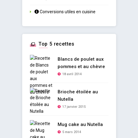
Conversions utiles en cuisine
Top 5 recettes
Blancs de poulet aux
pommes et au chèvre
18 avril 2014
Brioche étoilée au
Nutella
17 janvier 2015
Mug cake au Nutella
5 mars 2014