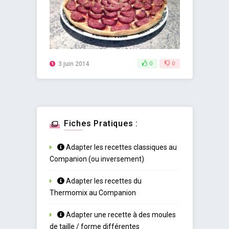
3 juin 2014
0
0
Fiches Pratiques :
Adapter les recettes classiques au
Companion (ou inversement)
Adapter les recettes du
Thermomix au Companion
Adapter une recette à des moules
de taille / forme différentes