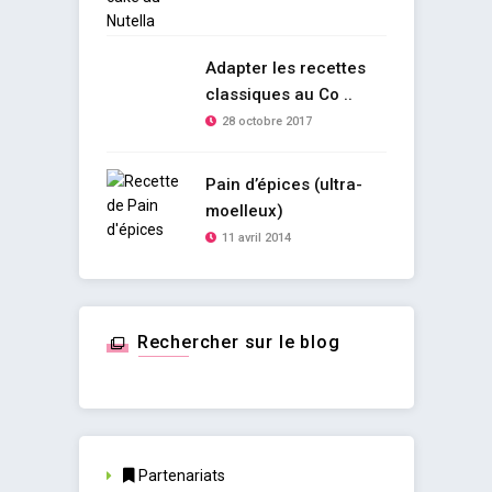
Adapter les recettes
classiques au Co ..
28 octobre 2017
Pain d’épices (ultra-
moelleux)
11 avril 2014
Rechercher sur le blog
Partenariats