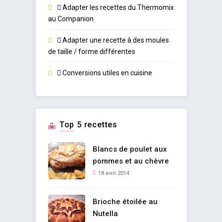
Adapter les recettes du Thermomix
au Companion
Adapter une recette à des moules
de taille / forme différentes
Conversions utiles en cuisine
Top 5 recettes
Blancs de poulet aux
pommes et au chèvre
18 avril 2014
Brioche étoilée au
Nutella