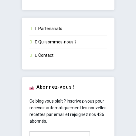
Partenariats
Qui sommes-nous ?
Contact
Abonnez-vous !
Ce blog vous plaît ? Inscrivez-vous pour
recevoir automatiquement les nouvelles
recettes par email et rejoignez nos 436
abonnés.