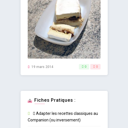
19 mars 2014
0
0
Fiches Pratiques :
Adapter les recettes classiques au
Companion (ou inversement)