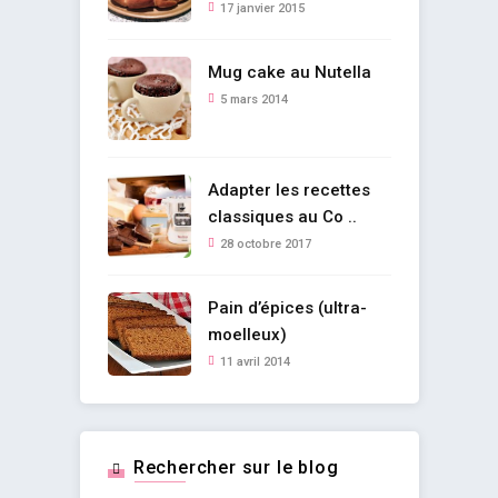
17 janvier 2015
Mug cake au Nutella
5 mars 2014
Adapter les recettes
classiques au Co ..
28 octobre 2017
Pain d’épices (ultra-
moelleux)
11 avril 2014
Rechercher sur le blog