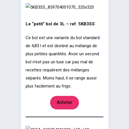
Le “petit” bol de 3L – ref. 5KB3SS
Ce bol est une variante du bol standard
de 4,83 l et est destiné au mélange de
plus petites quantités. Avoir un second
bol n’est pas un luxe car pas mal de
recettes requièrent des mélanges
séparés. Moins haut, il se range aussi
plus facilement au frigo.
Acheter