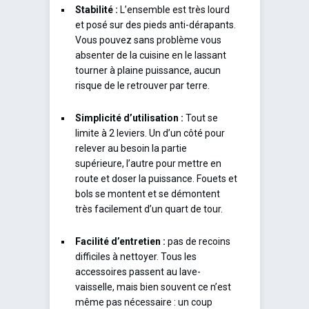
Stabilité :
L’ensemble est très lourd
et posé sur des pieds anti-dérapants.
Vous pouvez sans problème vous
absenter de la cuisine en le lassant
tourner à plaine puissance, aucun
risque de le retrouver par terre.
Simplicité d’utilisation :
Tout se
limite à 2 leviers. Un d’un côté pour
relever au besoin la partie
supérieure, l’autre pour mettre en
route et doser la puissance. Fouets et
bols se montent et se démontent
très facilement d’un quart de tour.
Facilité d’entretien :
pas de recoins
difficiles à nettoyer. Tous les
accessoires passent au lave-
vaisselle, mais bien souvent ce n’est
même pas nécessaire : un coup