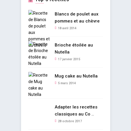
Blancs de poulet aux
pommes et au chèvre
18 avril 2014
Brioche étoilée au
Nutella
17 janvier 2015
Mug cake au Nutella
5 mars 2014
Adapter les recettes
classiques au Co ..
28 octobre 2017