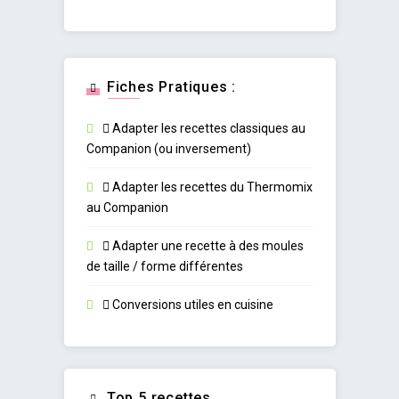
Fiches Pratiques :
Adapter les recettes classiques au
Companion (ou inversement)
Adapter les recettes du Thermomix
au Companion
Adapter une recette à des moules
de taille / forme différentes
Conversions utiles en cuisine
Top 5 recettes