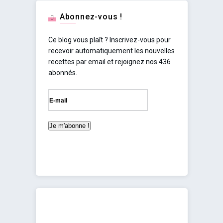
Abonnez-vous !
Ce blog vous plaît ? Inscrivez-vous pour
recevoir automatiquement les nouvelles
recettes par email et rejoignez nos 436
abonnés.