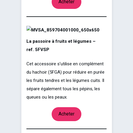
Acheter
La passoire à fruits et légumes –
ref. 5FVSP
Cet accessoire s’utilise en complément
du hachoir (5FGA) pour réduire en purée
les fruits tendres et les légumes cuits. Il
sépare également tous les pépins, les
queues ou les peaux.
Acheter