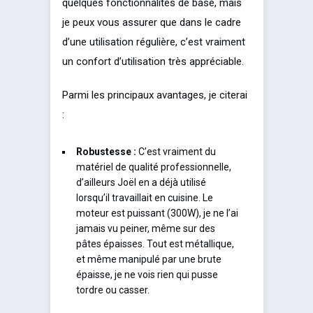
quelques fonctionnalités de base, mais
je peux vous assurer que dans le cadre
d’une utilisation régulière, c’est vraiment
un confort d’utilisation très appréciable.
Parmi les principaux avantages, je citerai
:
Robustesse :
C’est vraiment du
matériel de qualité professionnelle,
d’ailleurs Joël en a déjà utilisé
lorsqu’il travaillait en cuisine. Le
moteur est puissant (300W), je ne l’ai
jamais vu peiner, même sur des
pâtes épaisses. Tout est métallique,
et même manipulé par une brute
épaisse, je ne vois rien qui pusse
tordre ou casser.