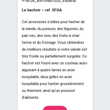
Le hachoir – ref. 5FGA
Cet accessoire s’utilise pour hacher de
la viande, du poisson, des légumes, du
pain sec, des noix, des fruits à chair
ferme et du fromage. Vous obtiendrez
de meilleurs résultats si votre viande est
très froide ou partiellement surgelée. Ce
hachoir est fourni avec un couteau auto-
aiguisant à quatre lames en acier
inoxydable, deux grilles en acier
inoxydable pour hacher grossièrement
ou finement, ainsi qu’un poussoir
d’aliments.