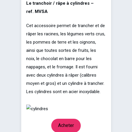
Le tranchoir / râpe à cylindres –
ref. MVSA
Cet accessoire permet de trancher et de
râper les racines, les légumes verts crus,
les pommes de terre et les oignons,
ainsi que toutes sortes de fruits, les
noix, le chocolat en barre pour les
nappages, et le fromage. Il est fourni
avec deux cylindres à râper (calibres
moyen et gros) et un cylindre à trancher.
Les cylindres sont en acier inoxydable.
Acheter