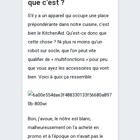
que c’est ?
S’il y a un appareil qui occupe une place
prépondérante dans notre cuisine, c’est
bien le KitchenAid. Qu’est-ce donc que
cette chose ? Ni plus ni moins qu’un
robot sur socle, que l’on peut vite
qualifier de « multifonctions » pour peu
que vous ayez les accessoires qui vont
bien. Voici à quoi ça ressemble :
Bon, j’avoue, le nôtre est blanc,
malheureusement on l’a acheté en
promo et à l’époque on n’avait pas le