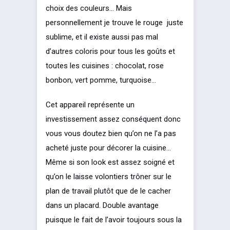
choix des couleurs… Mais
personnellement je trouve le rouge juste
sublime, et il existe aussi pas mal
d’autres coloris pour tous les goûts et
toutes les cuisines : chocolat, rose
bonbon, vert pomme, turquoise…
Cet appareil représente un
investissement assez conséquent donc
vous vous doutez bien qu’on ne l’a pas
acheté juste pour décorer la cuisine…
Même si son look est assez soigné et
qu’on le laisse volontiers trôner sur le
plan de travail plutôt que de le cacher
dans un placard. Double avantage
puisque le fait de l’avoir toujours sous la