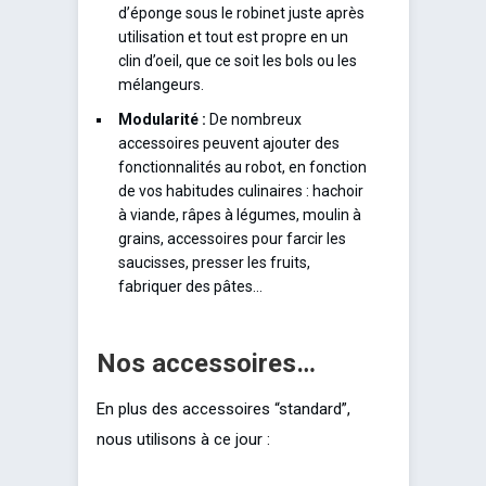
d’éponge sous le robinet juste après
utilisation et tout est propre en un
clin d’oeil, que ce soit les bols ou les
mélangeurs.
Modularité :
De nombreux
accessoires peuvent ajouter des
fonctionnalités au robot, en fonction
de vos habitudes culinaires : hachoir
à viande, râpes à légumes, moulin à
grains, accessoires pour farcir les
saucisses, presser les fruits,
fabriquer des pâtes…
Nos accessoires…
En plus des accessoires “standard”,
nous utilisons à ce jour :