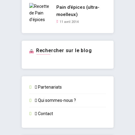
Pain d’épices (ultra-
moelleux)
11 avril 2014
Rechercher sur le blog
Partenariats
Qui sommes-nous ?
Contact