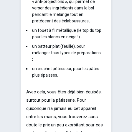
« anti-projections », qui permet de
verser des ingrédients dans le bol
pendant le mélange tout en
protégeant des éclaboussures ;
un fouet à fil métallique (le top du top
pour les blancs en neige !) ;
un batteur plat (feuille), pour
mélanger tous types de préparations
;
un crochet pétrisseur, pour les pâtes
plus épaisses.
Avec cela, vous êtes déjà bien équipés,
surtout pour la pâtisserie. Pour
quiconque n’a jamais eu cet appareil
entre les mains, vous trouverez sans
doute le prix un peu exorbitant pour ces