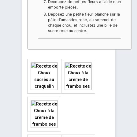
Découpez de petites fleurs à l'aide d'un
emporte pièces.
Déposez une petite fleur blanche sur la
pâte d'amandes rose, au sommet de
chaque chou, et incrustez une bille de
sucre rose au centre.