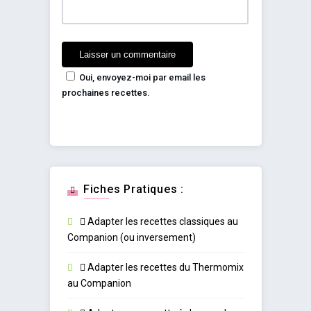
Oui, envoyez-moi par email les
prochaines recettes.
Fiches Pratiques :
Adapter les recettes classiques au
Companion (ou inversement)
Adapter les recettes du Thermomix
au Companion