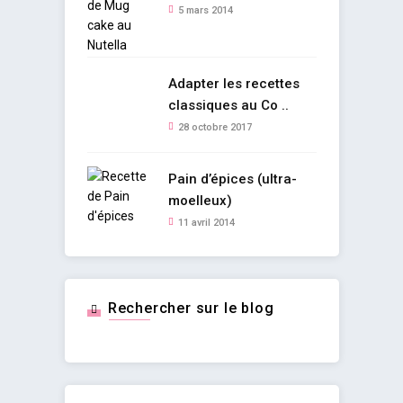
5 mars 2014
Adapter les recettes
classiques au Co ..
28 octobre 2017
Pain d’épices (ultra-
moelleux)
11 avril 2014
Rechercher sur le blog