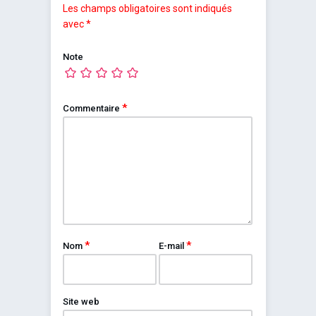
Les champs obligatoires sont indiqués
avec
*
Note
*
Commentaire
*
*
Nom
E-mail
Site web