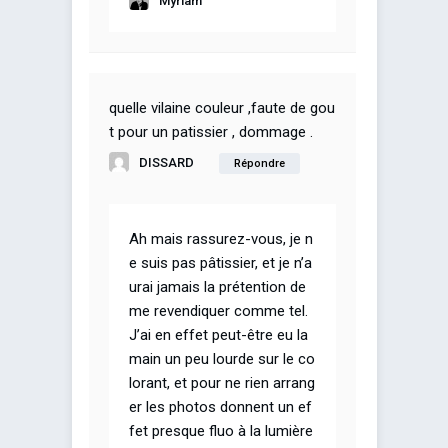
Myriam
quelle vilaine couleur ,faute de gou
t pour un patissier , dommage .
DISSARD
Répondre
Ah mais rassurez-vous, je n
e suis pas pâtissier, et je n’a
urai jamais la prétention de
me revendiquer comme tel.
J’ai en effet peut-être eu la
main un peu lourde sur le co
lorant, et pour ne rien arrang
er les photos donnent un ef
fet presque fluo à la lumière