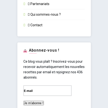
Partenariats
Qui sommes-nous ?
Contact
Abonnez-vous !
Ce blog vous plaît ? Inscrivez-vous pour
recevoir automatiquement les nouvelles
recettes par email et rejoignez nos 436
abonnés.