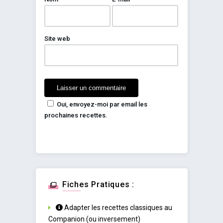
Site web
Oui, envoyez-moi par email les
prochaines recettes.
Fiches Pratiques :
Adapter les recettes classiques au
Companion (ou inversement)