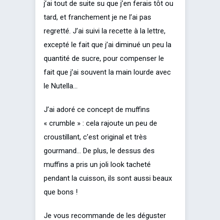
j’ai tout de suite su que j’en ferais tôt ou
tard, et franchement je ne l’ai pas
regretté. J’ai suivi la recette à la lettre,
excepté le fait que j’ai diminué un peu la
quantité de sucre, pour compenser le
fait que j’ai souvent la main lourde avec
le Nutella…
J’ai adoré ce concept de muffins
« crumble » : cela rajoute un peu de
croustillant, c’est original et très
gourmand… De plus, le dessus des
muffins a pris un joli look tacheté
pendant la cuisson, ils sont aussi beaux
que bons !
Je vous recommande de les déguster