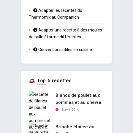
Adapter les recettes du
Thermomix au Companion
Adapter une recette à des moules
de taille / forme différentes
Conversions utiles en cuisine
Top 5 recettes
Blancs de poulet aux
pommes et au chèvre
18 avril 2014
Brioche étoilée au