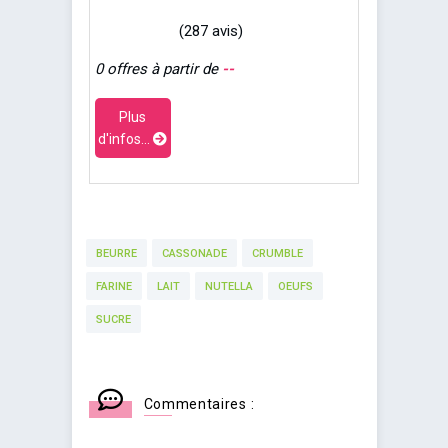
(287 avis)
0 offres à partir de
--
Plus
d'infos...
BEURRE
CASSONADE
CRUMBLE
FARINE
LAIT
NUTELLA
OEUFS
SUCRE
Commentaires :