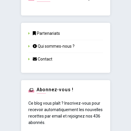
Partenariats
Qui sommes-nous ?
Contact
Abonnez-vous !
Ce blog vous plaît ? Inscrivez-vous pour
recevoir automatiquement les nouvelles
recettes par email et rejoignez nos 436
abonnés.