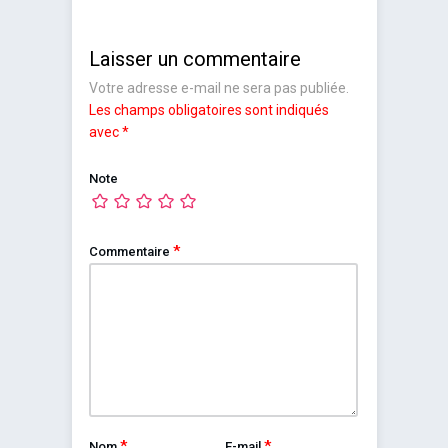
Laisser un commentaire
Votre adresse e-mail ne sera pas publiée.
Les champs obligatoires sont indiqués
avec
*
Note
*
Commentaire
*
*
Nom
E-mail