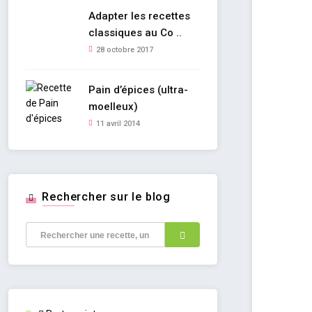
Adapter les recettes
classiques au Co ..
28 octobre 2017
Pain d’épices (ultra-
moelleux)
11 avril 2014
Rechercher sur le blog