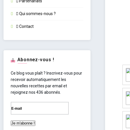
Partenariats
Qui sommes-nous ?
Contact
Abonnez-vous !
Ce blog vous plaît ? Inscrivez-vous pour
recevoir automatiquement les
nouvelles recettes par email et
rejoignez nos 436 abonnés.