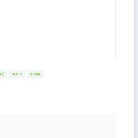
CÉ
OEUFS
SUCRE