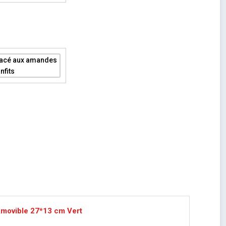
movible 27*13 cm Vert