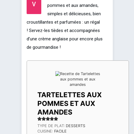
V
pommes et aux amandes,
simples et délicieuses, bien
croustillantes et parfumées : un régal
! Servez-les tièdes et accompagnées
d’une crème anglaise pour encore plus
de gourmandise !
TARTELETTES AUX
POMMES ET AUX
AMANDES
TYPE DE PLAT:
DESSERTS
CUISINE:
FACILE