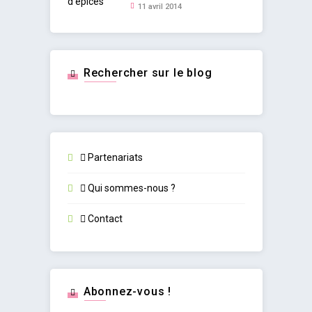
11 avril 2014
Rechercher sur le blog
Partenariats
Qui sommes-nous ?
Contact
Abonnez-vous !