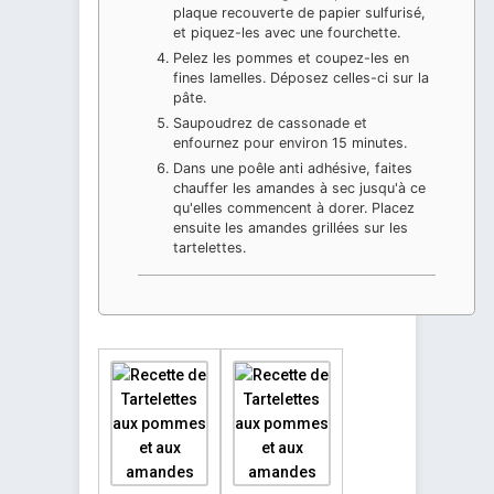
plaque recouverte de papier sulfurisé,
et piquez-les avec une fourchette.
Pelez les pommes et coupez-les en
fines lamelles. Déposez celles-ci sur la
pâte.
Saupoudrez de cassonade et
enfournez pour environ 15 minutes.
Dans une poêle anti adhésive, faites
chauffer les amandes à sec jusqu'à ce
qu'elles commencent à dorer. Placez
ensuite les amandes grillées sur les
tartelettes.