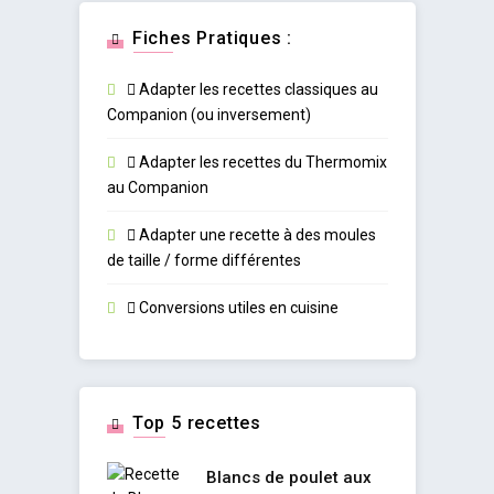
Fiches Pratiques :
Adapter les recettes classiques au
Companion (ou inversement)
Adapter les recettes du Thermomix
au Companion
Adapter une recette à des moules
de taille / forme différentes
Conversions utiles en cuisine
Top 5 recettes
Blancs de poulet aux