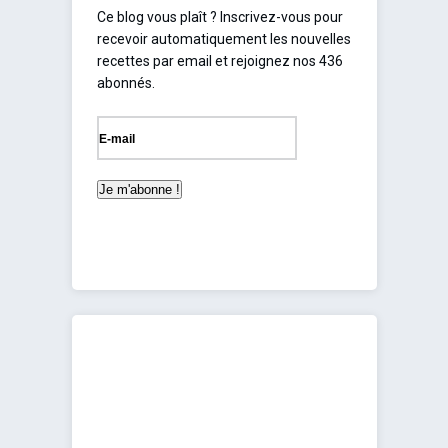
Ce blog vous plaît ? Inscrivez-vous pour
recevoir automatiquement les nouvelles
recettes par email et rejoignez nos 436
abonnés.