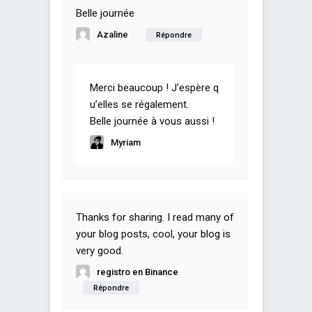
Belle journée
Azaline
Répondre
Merci beaucoup ! J’espère q
u’elles se régalement.
Belle journée à vous aussi !
Myriam
Thanks for sharing. I read many of
your blog posts, cool, your blog is
very good.
registro en Binance
Répondre