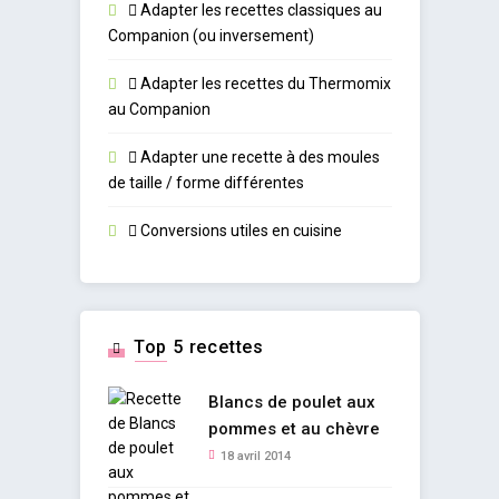
Adapter les recettes classiques au
Companion (ou inversement)
Adapter les recettes du Thermomix
au Companion
Adapter une recette à des moules
de taille / forme différentes
Conversions utiles en cuisine
Top 5 recettes
Blancs de poulet aux
pommes et au chèvre
18 avril 2014