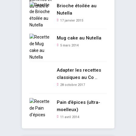
Brioche étoilée au
Nutella
17 janvier 2015
Mug cake au Nutella
5 mars 2014
Adapter les recettes
classiques au Co ..
28 octobre 2017
Pain d’épices (ultra-
moelleux)
11 avril 2014