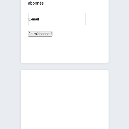
abonnés.