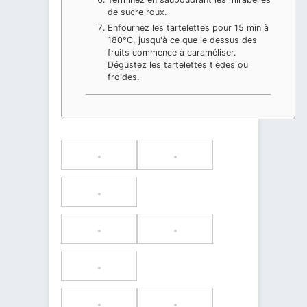
de sucre roux.
Enfournez les tartelettes pour 15 min à
180°C, jusqu'à ce que le dessus des
fruits commence à caraméliser.
Dégustez les tartelettes tièdes ou
froides.