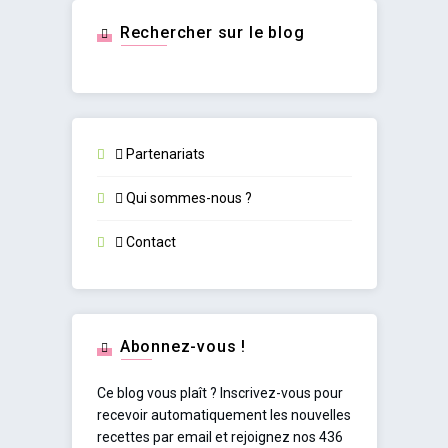
Rechercher sur le blog
Partenariats
Qui sommes-nous ?
Contact
Abonnez-vous !
Ce blog vous plaît ? Inscrivez-vous pour
recevoir automatiquement les nouvelles
recettes par email et rejoignez nos 436