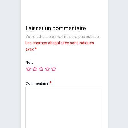
Laisser un commentaire
Votre adresse e-mail ne sera pas publiée.
Les champs obligatoires sont indiqués
avec
*
Note
*
Commentaire