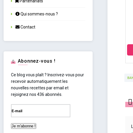
Partenariats
Qui sommes-nous ?
Contact
Abonnez-vous !
Ce blog vous plaît ? Inscrivez-vous pour
BA
recevoir automatiquement les
nouvelles recettes par email et
rejoignez nos 436 abonnés.