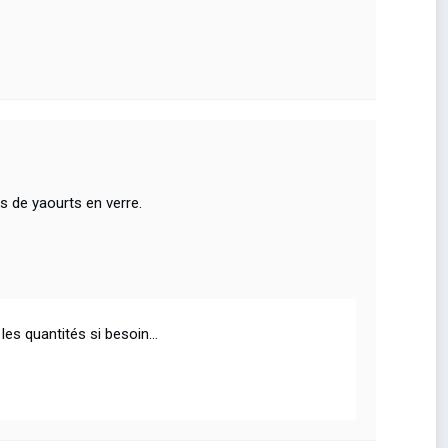
s de yaourts en verre.
 les quantités si besoin…