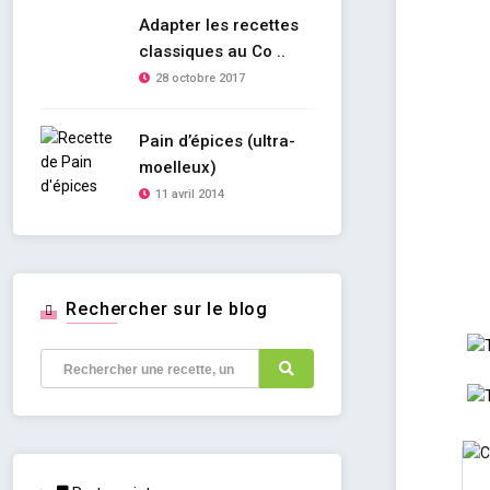
Adapter les recettes
classiques au Co ..
28 octobre 2017
Pain d’épices (ultra-
moelleux)
11 avril 2014
Rechercher sur le blog