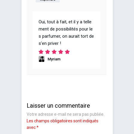
Oui, tout à fait, et il y a telle
ment de possibilités pour le
s parfumer, on aurait tort de
s’en priver !
Myriam
Laisser un commentaire
Votre adresse e-mail ne sera pas publiée.
Les champs obligatoires sont indiqués
avec
*