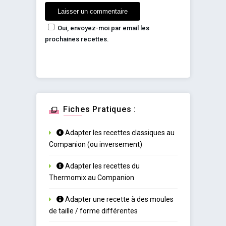
Oui, envoyez-moi par email les
prochaines recettes.
Fiches Pratiques :
Adapter les recettes classiques au
Companion (ou inversement)
Adapter les recettes du
Thermomix au Companion
Adapter une recette à des moules
de taille / forme différentes