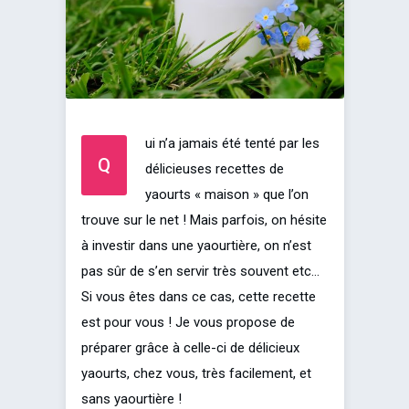
ui n’a jamais été tenté par les
Q
délicieuses recettes de
yaourts « maison » que l’on
trouve sur le net ! Mais parfois, on hésite
à investir dans une yaourtière, on n’est
pas sûr de s’en servir très souvent etc…
Si vous êtes dans ce cas, cette recette
est pour vous ! Je vous propose de
préparer grâce à celle-ci de délicieux
yaourts, chez vous, très facilement, et
sans yaourtière !