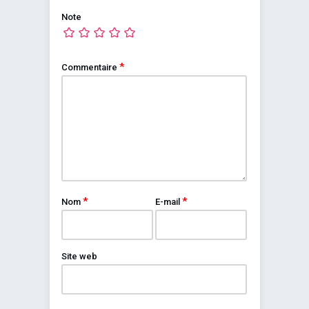
Note
*
Commentaire
*
*
Nom
E-mail
Site web