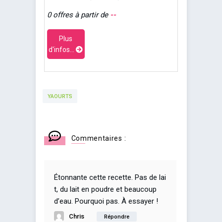
0 offres à partir de
--
Plus
d'infos...
YAOURTS
Commentaires :
Étonnante cette recette. Pas de lai
t, du lait en poudre et beaucoup
d’eau. Pourquoi pas. À essayer !
Chris
Répondre