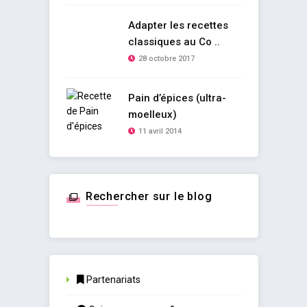
Adapter les recettes
classiques au Co ..
28 octobre 2017
Pain d’épices (ultra-
moelleux)
11 avril 2014
Rechercher sur le blog
Partenariats