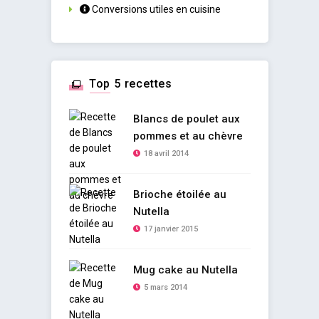
Conversions utiles en cuisine
Top 5 recettes
Blancs de poulet aux
pommes et au chèvre
18 avril 2014
Brioche étoilée au
Nutella
17 janvier 2015
Mug cake au Nutella
5 mars 2014