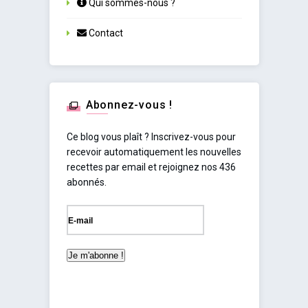
Qui sommes-nous ?
Contact
Abonnez-vous !
Ce blog vous plaît ? Inscrivez-vous pour
recevoir automatiquement les nouvelles
recettes par email et rejoignez nos 436
abonnés.