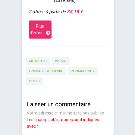
(2319 avis)
2 offres à partir de
38,18 €
Plus
d'infos...
ARTICHAUT
CHÈVRE
FROMAGE DE CHÈVRE
PAPRIKA DOUX
PESTO
Laisser un commentaire
Votre adresse e-mail ne sera pas publiée.
Les champs obligatoires sont indiqués
avec
*