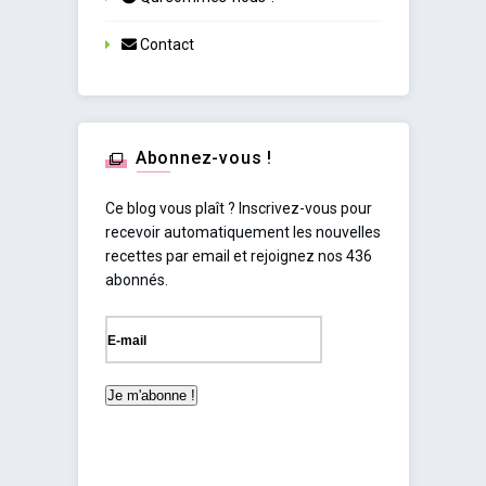
Contact
Abonnez-vous !
Ce blog vous plaît ? Inscrivez-vous pour
recevoir automatiquement les nouvelles
recettes par email et rejoignez nos 436
abonnés.