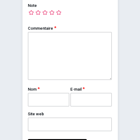
Note
*
Commentaire
*
*
Nom
E-mail
Site web