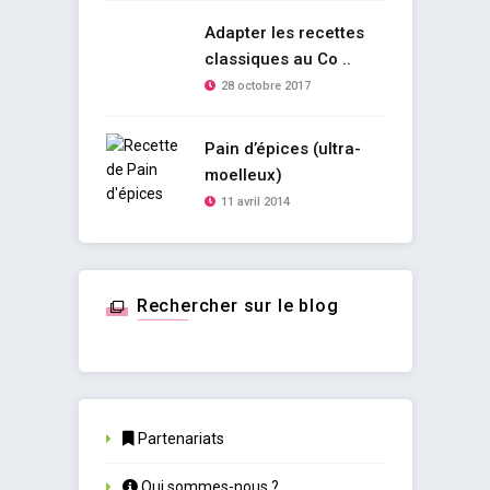
Adapter les recettes
classiques au Co ..
28 octobre 2017
Pain d’épices (ultra-
moelleux)
11 avril 2014
Rechercher sur le blog
Partenariats
Qui sommes-nous ?