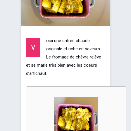
oici une entrée chaude
V
originale et riche en saveurs.
Le fromage de chèvre relève
et se marie très bien avec les coeurs
d’artichaut.