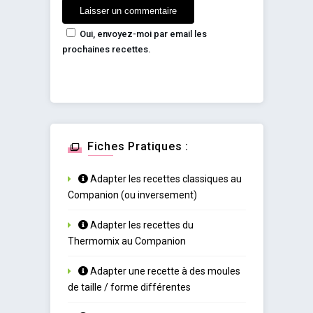
Oui, envoyez-moi par email les
prochaines recettes.
Fiches Pratiques :
Adapter les recettes classiques au
Companion (ou inversement)
Adapter les recettes du
Thermomix au Companion
Adapter une recette à des moules
de taille / forme différentes