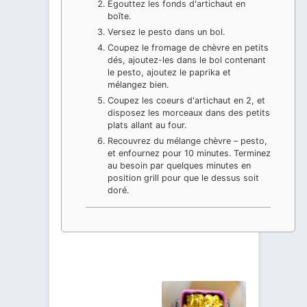
Égouttez les fonds d'artichaut en
boîte.
Versez le pesto dans un bol.
Coupez le fromage de chèvre en petits
dés, ajoutez-les dans le bol contenant
le pesto, ajoutez le paprika et
mélangez bien.
Coupez les coeurs d'artichaut en 2, et
disposez les morceaux dans des petits
plats allant au four.
Recouvrez du mélange chèvre – pesto,
et enfournez pour 10 minutes. Terminez
au besoin par quelques minutes en
position grill pour que le dessus soit
doré.