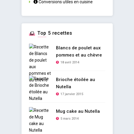
Conversions utiles en cuisine
Top 5 recettes
Blancs de poulet aux
pommes et au chèvre
18 avril 2014
Brioche étoilée au
Nutella
17 janvier 2015
Mug cake au Nutella
5 mars 2014