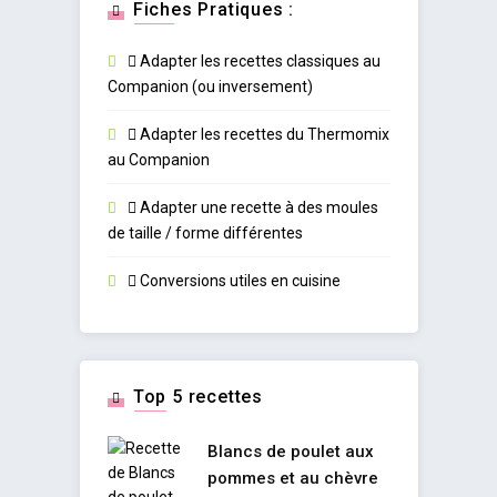
Fiches Pratiques :
Adapter les recettes classiques au
Companion (ou inversement)
Adapter les recettes du Thermomix
au Companion
Adapter une recette à des moules
de taille / forme différentes
Conversions utiles en cuisine
Top 5 recettes
Blancs de poulet aux
pommes et au chèvre