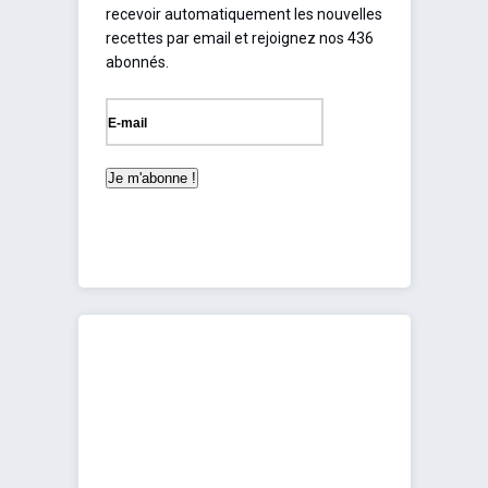
recevoir automatiquement les nouvelles
recettes par email et rejoignez nos 436
abonnés.