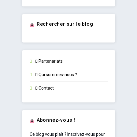
Rechercher sur le blog
Partenariats
Qui sommes-nous ?
Contact
Abonnez-vous !
Ce blog vous plaît ? Inscrivez-vous pour