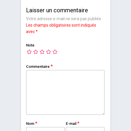
Laisser un commentaire
Votre adresse e-mail ne sera pas publiée.
Les champs obligatoires sont indiqués
avec
*
Note
*
Commentaire
*
*
Nom
E-mail