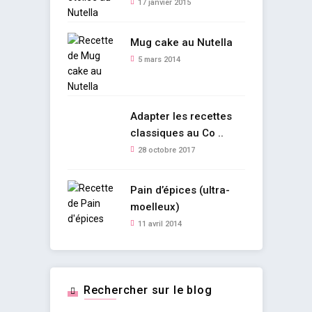
17 janvier 2015
Mug cake au Nutella
5 mars 2014
Adapter les recettes
classiques au Co ..
28 octobre 2017
Pain d’épices (ultra-
moelleux)
11 avril 2014
Rechercher sur le blog