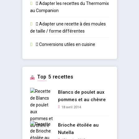
Adapter les recettes du Thermomix
au Companion
Adapter une recette à des moules
de taille / forme différentes
Conversions utiles en cuisine
Top 5 recettes
Blancs de poulet aux
pommes et au chèvre
18 avril 2014
Brioche étoilée au
Nutella