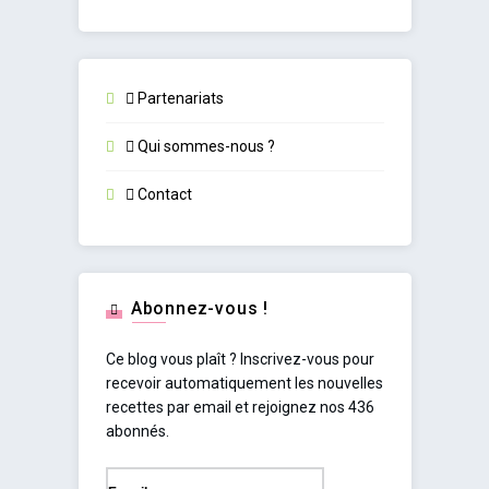
Partenariats
Qui sommes-nous ?
Contact
Abonnez-vous !
Ce blog vous plaît ? Inscrivez-vous pour
recevoir automatiquement les nouvelles
recettes par email et rejoignez nos 436
abonnés.