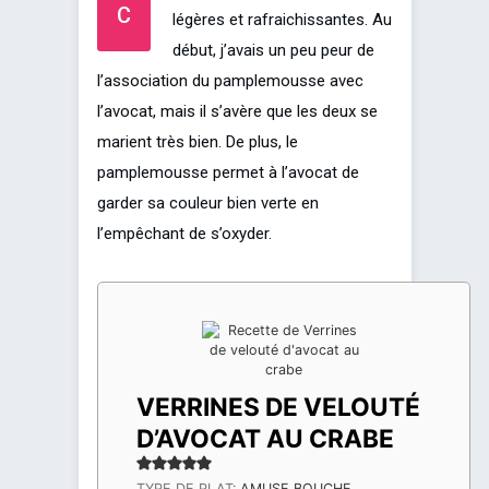
C
légères et rafraichissantes. Au
début, j’avais un peu peur de
l’association du pamplemousse avec
l’avocat, mais il s’avère que les deux se
marient très bien. De plus, le
pamplemousse permet à l’avocat de
garder sa couleur bien verte en
l’empêchant de s’oxyder.
VERRINES DE VELOUTÉ
D’AVOCAT AU CRABE
TYPE DE PLAT:
AMUSE BOUCHE,