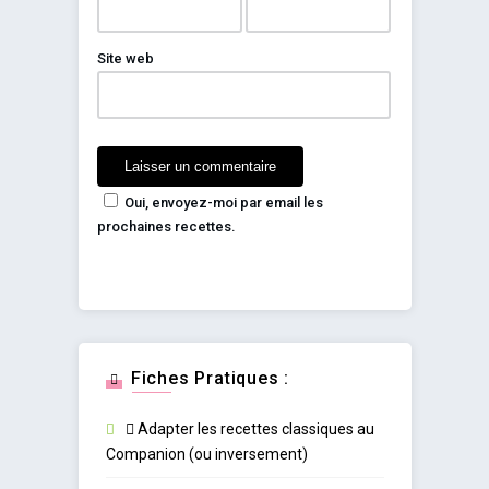
Site web
Oui, envoyez-moi par email les
prochaines recettes.
Fiches Pratiques :
Adapter les recettes classiques au
Companion (ou inversement)