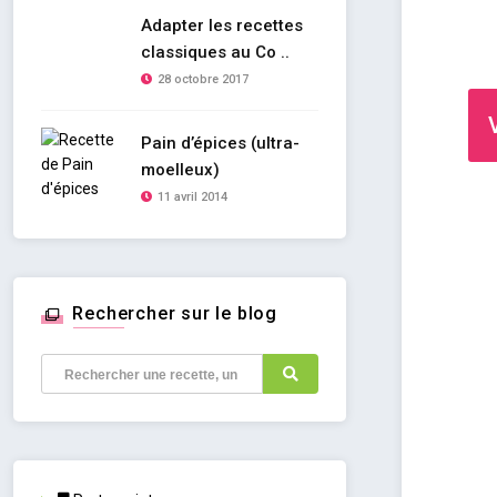
Adapter les recettes
classiques au Co ..
28 octobre 2017
Pain d’épices (ultra-
moelleux)
11 avril 2014
Rechercher sur le blog