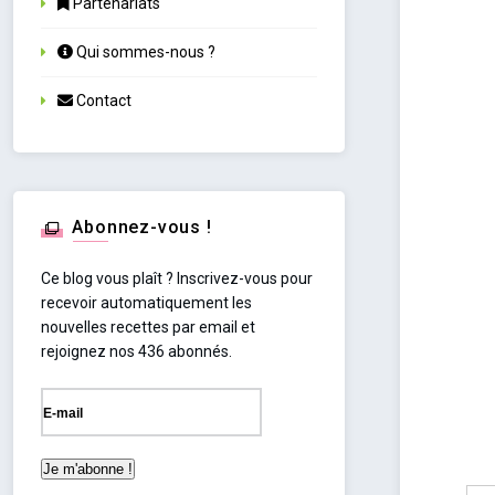
Partenariats
Qui sommes-nous ?
Contact
Abonnez-vous !
Ce blog vous plaît ? Inscrivez-vous pour
recevoir automatiquement les
nouvelles recettes par email et
rejoignez nos 436 abonnés.