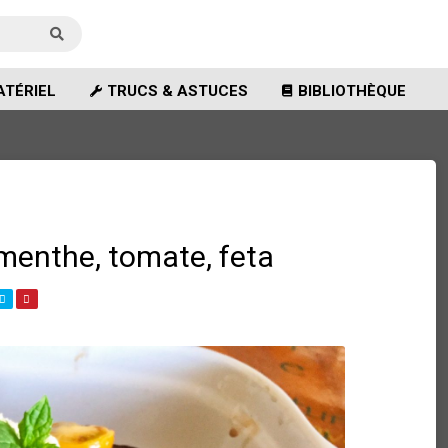
TÉRIEL
TRUCS & ASTUCES
BIBLIOTHÈQUE
menthe, tomate, feta