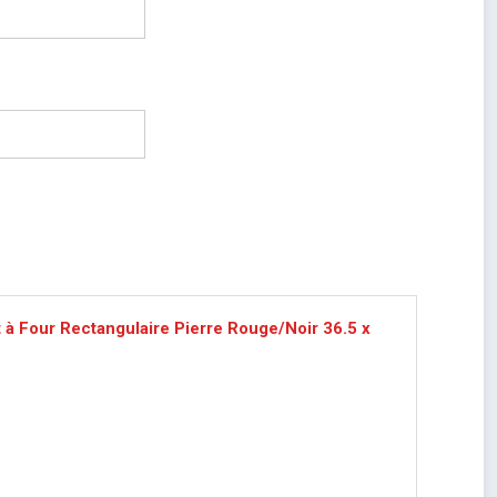
 à Four Rectangulaire Pierre Rouge/Noir 36.5 x