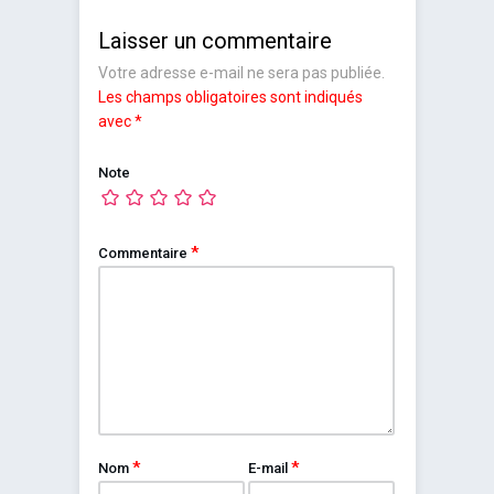
Laisser un commentaire
Votre adresse e-mail ne sera pas publiée.
Les champs obligatoires sont indiqués
avec
*
Note
*
Commentaire
*
*
Nom
E-mail