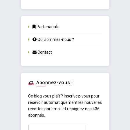
Partenariats
Qui sommes-nous ?
Contact
Abonnez-vous !
Ce blog vous plaît ? Inscrivez-vous pour
recevoir automatiquement les nouvelles
recettes par email et rejoignez nos 436
abonnés.