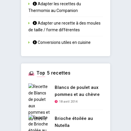
Adapter les recettes du
Thermomix au Companion
Adapter une recette à des moules
de taille / forme différentes
Conversions utiles en cuisine
Top 5 recettes
Blancs de poulet aux
pommes et au chèvre
18 avril 2014
Brioche étoilée au
Nutella