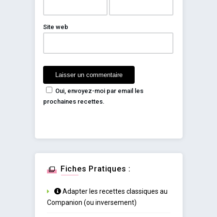
Site web
Oui, envoyez-moi par email les
prochaines recettes.
Fiches Pratiques :
Adapter les recettes classiques au
Companion (ou inversement)