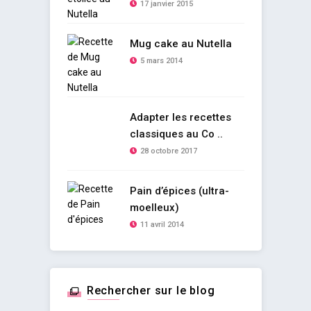
17 janvier 2015
Mug cake au Nutella
5 mars 2014
Adapter les recettes
classiques au Co ..
28 octobre 2017
Pain d’épices (ultra-
moelleux)
11 avril 2014
Rechercher sur le blog