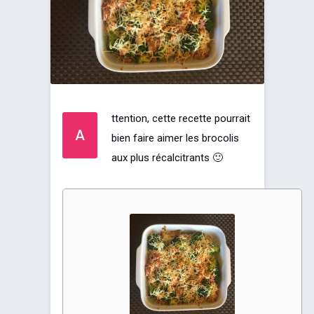
ttention, cette recette pourrait
A
bien faire aimer les brocolis
aux plus récalcitrants 🙂