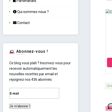
Partenariats
Qui sommes-nous ?
Contact
Abonnez-vous !
Ce blog vous plaît ? Inscrivez-vous pour
recevoir automatiquement les
nouvelles recettes par email et
rejoignez nos 436 abonnés.
ÉP