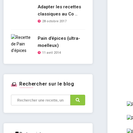
Adapter les recettes
classiques au Co ..
28 octobre 2017
Pain d’épices (ultra-
moelleux)
11 avril 2014
Rechercher sur le blog