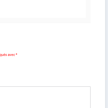
iqués avec
*