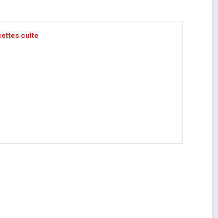
cettes culte