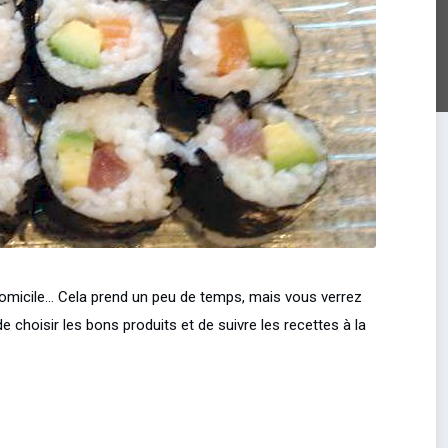
domicile… Cela prend un peu de temps, mais vous verrez
de choisir les bons produits et de suivre les recettes à la