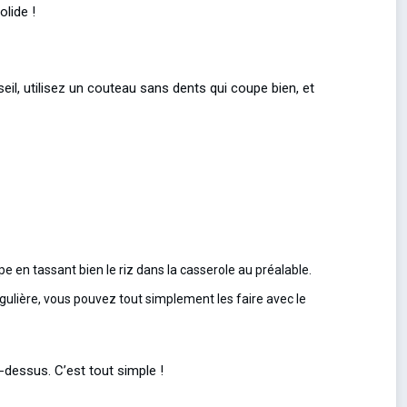
olide !
seil, utilisez un couteau sans dents qui coupe bien, et
e en tassant bien le riz dans la casserole au préalable.
égulière, vous pouvez tout simplement les faire avec le
dessus. C’est tout simple !