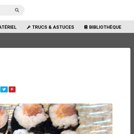
TÉRIEL
TRUCS & ASTUCES
BIBLIOTHÈQUE