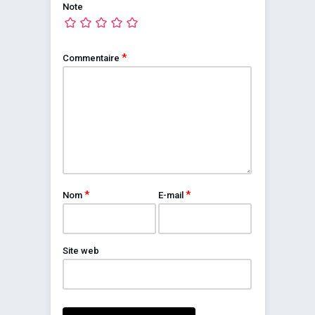
Note
*
Commentaire
*
*
Nom
E-mail
Site web