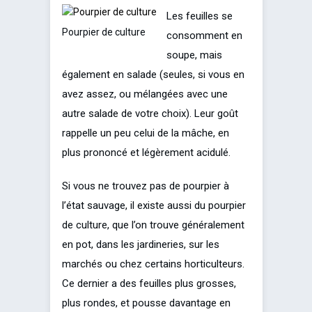
Les feuilles se
Pourpier de culture
consomment en
soupe, mais
également en salade (seules, si vous en
avez assez, ou mélangées avec une
autre salade de votre choix). Leur goût
rappelle un peu celui de la mâche, en
plus prononcé et légèrement acidulé.
Si vous ne trouvez pas de pourpier à
l’état sauvage, il existe aussi du pourpier
de culture, que l’on trouve généralement
en pot, dans les jardineries, sur les
marchés ou chez certains horticulteurs.
Ce dernier a des feuilles plus grosses,
plus rondes, et pousse davantage en