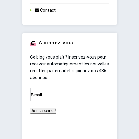
Contact
Abonnez-vous !
Ce blog vous plaît ? Inscrivez-vous pour
recevoir automatiquement les nouvelles
recettes par email et rejoignez nos 436
abonnés.