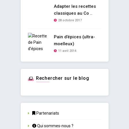
Adapter les recettes
classiques au Co ..
28 octobre 2017
Pain d’épices (ultra-
moelleux)
11 avril 2014
Rechercher sur le blog
Partenariats
Qui sommes-nous ?