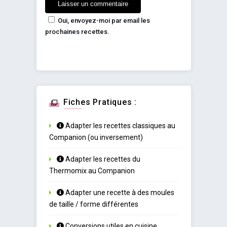
Oui, envoyez-moi par email les
prochaines recettes.
Fiches Pratiques :
Adapter les recettes classiques au
Companion (ou inversement)
Adapter les recettes du
Thermomix au Companion
Adapter une recette à des moules
de taille / forme différentes
Conversions utiles en cuisine