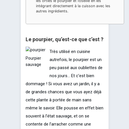
les orties le pourpier et l’oseille en les
intégrant directement à la cuisson avec les
autres ingrédients.
Le pourpier, qu’est-ce que c’est ?
Très utilisé en cuisine
Pourpier
autrefois, le pourpier est un
sauvage
peu passé aux oubliettes de
nos jours… Et c’est bien
dommage ! Si vous avez un jardin, il y a
de grandes chances que vous ayez déjà
cette plante à portée de main sans
même le savoir. Elle pousse en effet bien
souvent à l’état sauvage, et on se
contente de l’arracher comme une