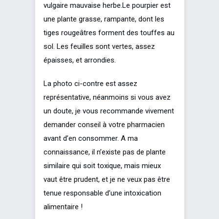
vulgaire mauvaise herbe.Le pourpier est
une plante grasse, rampante, dont les
tiges rougeâtres forment des touffes au
sol. Les feuilles sont vertes, assez
épaisses, et arrondies.
La photo ci-contre est assez
représentative, néanmoins si vous avez
un doute, je vous recommande vivement
demander conseil à votre pharmacien
avant d’en consommer. A ma
connaissance, il n’existe pas de plante
similaire qui soit toxique, mais mieux
vaut être prudent, et je ne veux pas être
tenue responsable d’une intoxication
alimentaire !