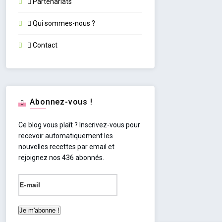
Partenariats
Qui sommes-nous ?
Contact
Abonnez-vous !
Ce blog vous plaît ? Inscrivez-vous pour
recevoir automatiquement les
nouvelles recettes par email et
rejoignez nos 436 abonnés.