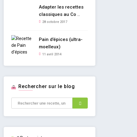
Adapter les recettes
classiques au Co ..
28 octobre 2017
Pain d’épices (ultra-
moelleux)
11 avril 2014
Rechercher sur le blog