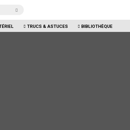
TÉRIEL
TRUCS & ASTUCES
BIBLIOTHÈQUE