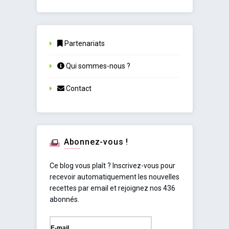
Partenariats
Qui sommes-nous ?
Contact
Abonnez-vous !
Ce blog vous plaît ? Inscrivez-vous pour
recevoir automatiquement les nouvelles
recettes par email et rejoignez nos 436
abonnés.