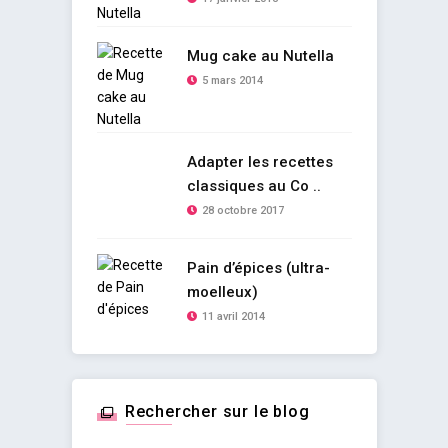
Mug cake au Nutella
5 mars 2014
Adapter les recettes
classiques au Co ..
28 octobre 2017
Pain d’épices (ultra-
moelleux)
11 avril 2014
Rechercher sur le blog