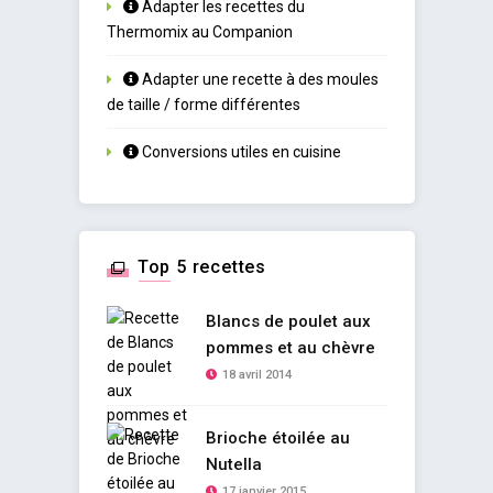
Adapter les recettes du
Thermomix au Companion
Adapter une recette à des moules
de taille / forme différentes
Conversions utiles en cuisine
Top 5 recettes
Blancs de poulet aux
pommes et au chèvre
18 avril 2014
Brioche étoilée au
Nutella
17 janvier 2015