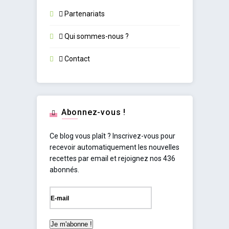
Partenariats
Qui sommes-nous ?
Contact
Abonnez-vous !
Ce blog vous plaît ? Inscrivez-vous pour
recevoir automatiquement les nouvelles
recettes par email et rejoignez nos 436
abonnés.