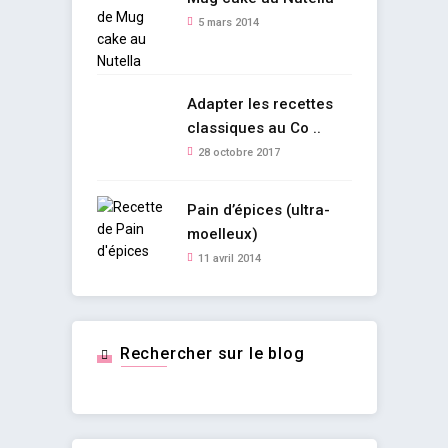
5 mars 2014
Adapter les recettes
classiques au Co ..
28 octobre 2017
Pain d’épices (ultra-
moelleux)
11 avril 2014
Rechercher sur le blog