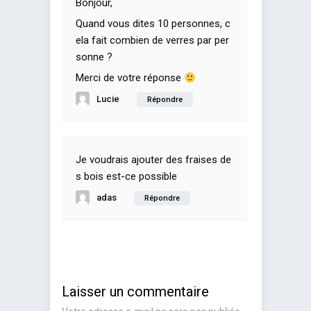
Bonjour,
Quand vous dites 10 personnes, c
ela fait combien de verres par per
sonne ?
Merci de votre réponse
Lucie
Répondre
Je voudrais ajouter des fraises de
s bois est-ce possible
adas
Répondre
Laisser un commentaire