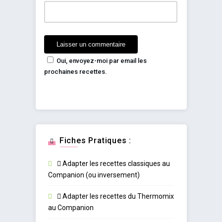
Oui, envoyez-moi par email les
prochaines recettes.
Fiches Pratiques :
Adapter les recettes classiques au
Companion (ou inversement)
Adapter les recettes du Thermomix
au Companion