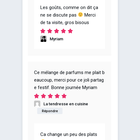
Les goûts, comme on dit ça
ne se discute pas
Merci
de ta visite, gros bisous
Myriam
Ce mélange de parfums me plait b
eaucoup, merci pour ce joli partag
e festif. Bonne journée Myriam
La tendresse en cuisine
Répondre
Ca change un peu des plats