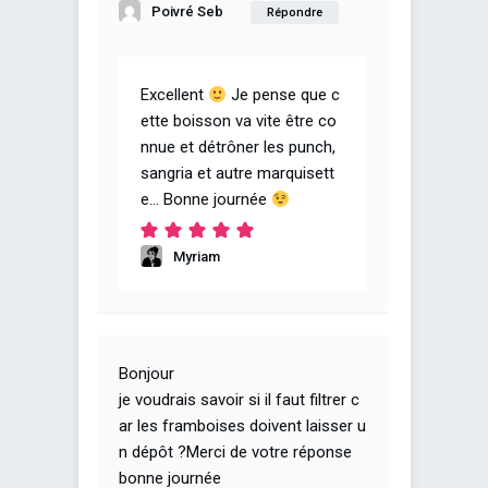
Poivré Seb
Répondre
Excellent
Je pense que c
ette boisson va vite être co
nnue et détrôner les punch,
sangria et autre marquisett
e… Bonne journée
Myriam
Bonjour
je voudrais savoir si il faut filtrer c
ar les framboises doivent laisser u
n dépôt ?Merci de votre réponse
bonne journée