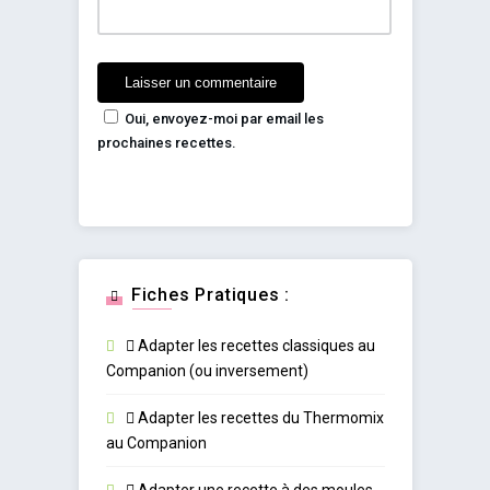
Oui, envoyez-moi par email les
prochaines recettes.
Fiches Pratiques :
Adapter les recettes classiques au
Companion (ou inversement)
Adapter les recettes du Thermomix
au Companion