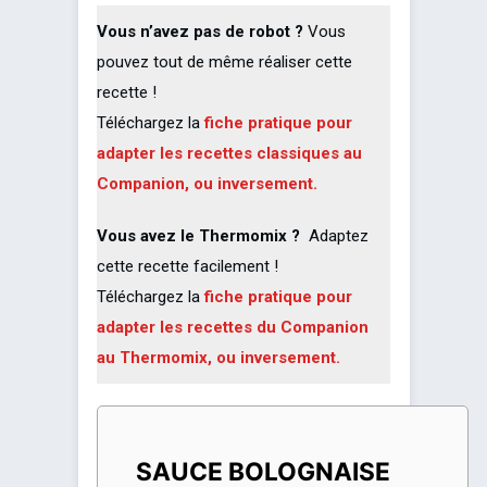
Vous n’avez pas de robot ?
Vous
pouvez tout de même réaliser cette
recette !
Téléchargez la
fiche pratique pour
adapter les recettes classiques au
Companion, ou inversement.
Vous avez le Thermomix ?
Adaptez
cette recette facilement !
Téléchargez la
fiche pratique pour
adapter les recettes du Companion
au Thermomix, ou inversement.
SAUCE BOLOGNAISE