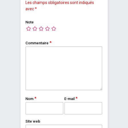
Les champs obligatoires sont indiqués
avec
*
Note
*
Commentaire
*
*
Nom
E-mail
Site web