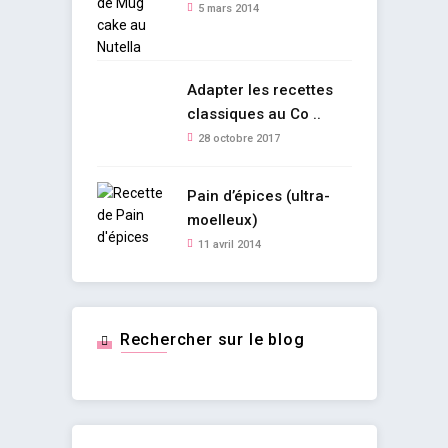
5 mars 2014
Adapter les recettes
classiques au Co ..
28 octobre 2017
Pain d’épices (ultra-
moelleux)
11 avril 2014
Rechercher sur le blog