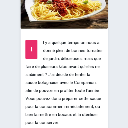
l y a quelque temps on nous a
I
donné plein de bonnes tomates
de jardin, délicieuses, mais que
faire de plusieurs kilos avant qu’elles ne
s’abîment ? J’ai décidé de tenter la
sauce bolognaise avec le Companion,
afin de pouvoir en profiter toute l’année.
Vous pouvez donc préparer cette sauce
pour la consommer immédiatement, ou
bien la mettre en bocaux et la stériliser
pour la conserver.