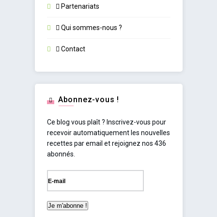
Partenariats
Qui sommes-nous ?
Contact
Abonnez-vous !
Ce blog vous plaît ? Inscrivez-vous pour
recevoir automatiquement les nouvelles
recettes par email et rejoignez nos 436
abonnés.