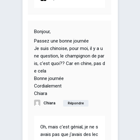
Bonjour,
Passez une bonne journée
Je suis chinoise, pour moi, il y a u
ne question, le champignon de par
is, c’est quoi?? Car en chine, pas d
e cela
Bonne journée
Cordialement
Chiara
Chiara
Répondre
Oh, mais c’est génial, je ne s
avais pas que j’avais des lec