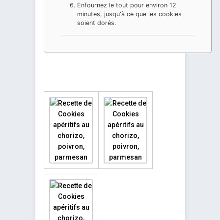
Enfournez le tout pour environ 12
minutes, jusqu'à ce que les cookies
soient dorés.