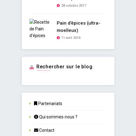
28 octobre 2017
Pain d’épices (ultra-
moelleux)
11 avril 2014
Rechercher sur le blog
Partenariats
Qui sommes-nous ?
Contact