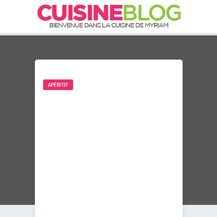
APÉRITIF