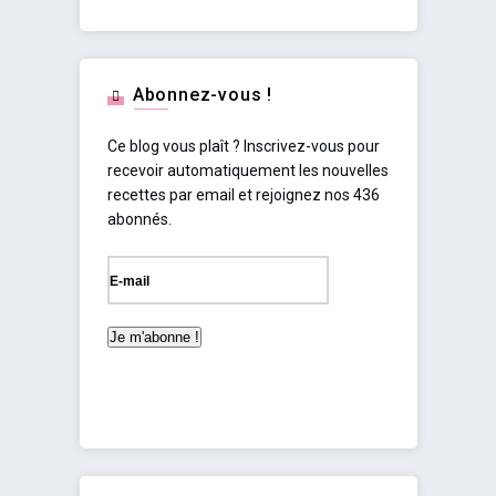
Abonnez-vous !
Ce blog vous plaît ? Inscrivez-vous pour
recevoir automatiquement les nouvelles
recettes par email et rejoignez nos 436
abonnés.