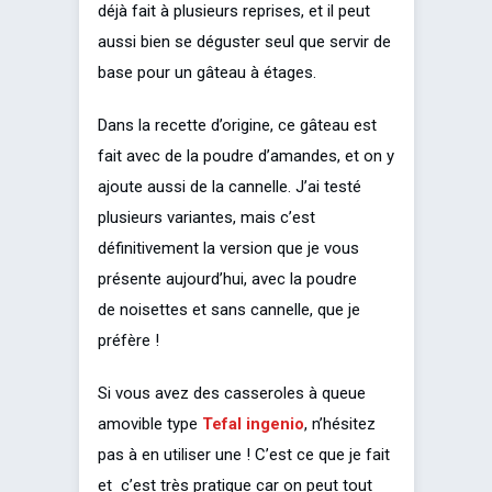
déjà fait à plusieurs reprises, et il peut
aussi bien se déguster seul que servir de
base pour un gâteau à étages.
Dans la recette d’origine, ce gâteau est
fait avec de la poudre d’amandes, et on y
ajoute aussi de la cannelle. J’ai testé
plusieurs variantes, mais c’est
définitivement la version que je vous
présente aujourd’hui, avec la poudre
de noisettes et sans cannelle, que je
préfère !
Si vous avez des casseroles à queue
amovible type
Tefal ingenio
, n’hésitez
pas à en utiliser une ! C’est ce que je fait
et c’est très pratique car on peut tout