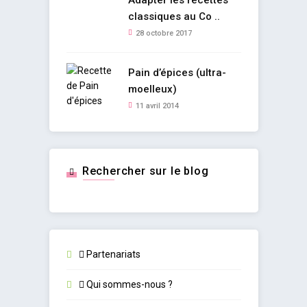
classiques au Co ..
28 octobre 2017
Pain d’épices (ultra-
moelleux)
11 avril 2014
Rechercher sur le blog
Partenariats
Qui sommes-nous ?