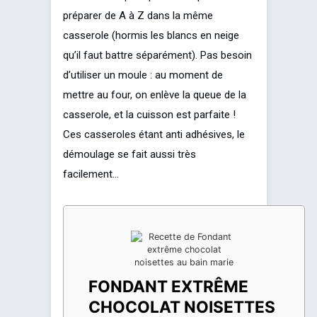
préparer de A à Z dans la même
casserole (hormis les blancs en neige
qu’il faut battre séparément). Pas besoin
d’utiliser un moule : au moment de
mettre au four, on enlève la queue de la
casserole, et la cuisson est parfaite !
Ces casseroles étant anti adhésives, le
démoulage se fait aussi très
facilement…
FONDANT EXTRÊME
CHOCOLAT NOISETTES