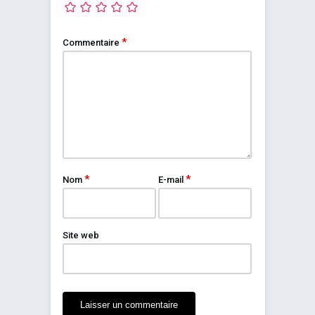
*
Commentaire
*
*
Nom
E-mail
Site web