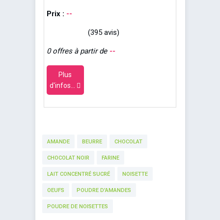
Prix :
--
(395 avis)
0 offres à partir de
--
Plus
d'infos...
AMANDE
BEURRE
CHOCOLAT
CHOCOLAT NOIR
FARINE
LAIT CONCENTRÉ SUCRÉ
NOISETTE
OEUFS
POUDRE D'AMANDES
POUDRE DE NOISETTES