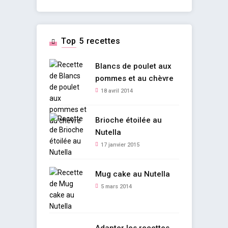
Top 5 recettes
Blancs de poulet aux
pommes et au chèvre
18 avril 2014
Brioche étoilée au
Nutella
17 janvier 2015
Mug cake au Nutella
5 mars 2014
Adapter les recettes