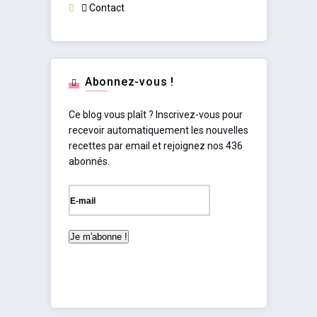
Contact
Abonnez-vous !
Ce blog vous plaît ? Inscrivez-vous pour
recevoir automatiquement les nouvelles
recettes par email et rejoignez nos 436
abonnés.