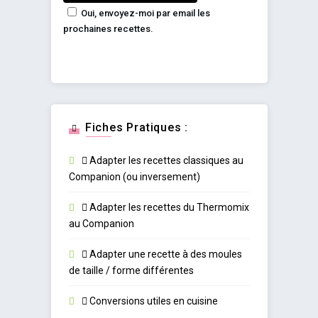
Oui, envoyez-moi par email les
prochaines recettes.
Fiches Pratiques :
Adapter les recettes classiques au
Companion (ou inversement)
Adapter les recettes du Thermomix
au Companion
Adapter une recette à des moules
de taille / forme différentes
Conversions utiles en cuisine