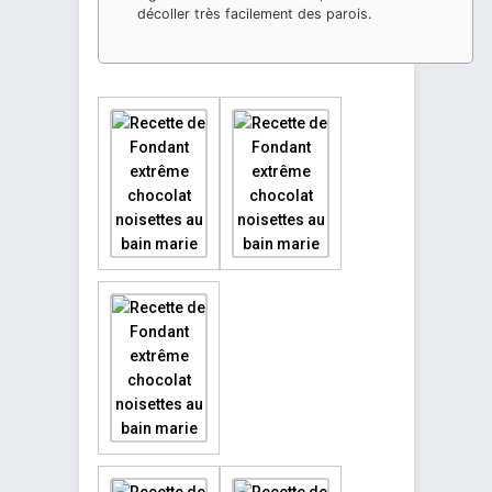
décoller très facilement des parois.