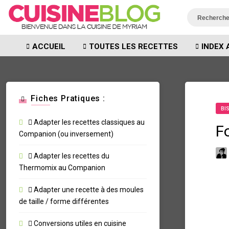
ACCUEIL
TOUTES LES RECETTES
INDEX 
Fiches Pratiques :
BI
Adapter les recettes classiques au
F
Companion (ou inversement)
Adapter les recettes du
Thermomix au Companion
Adapter une recette à des moules
de taille / forme différentes
Conversions utiles en cuisine