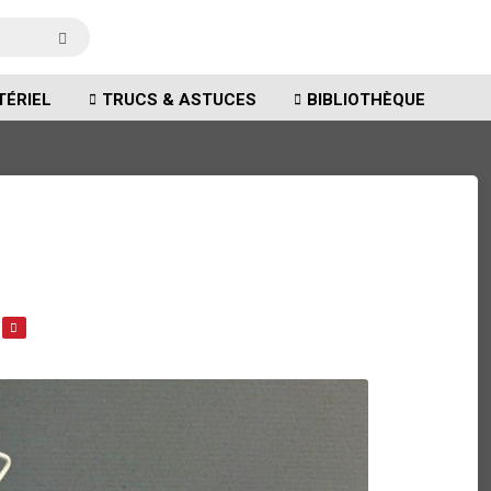
TÉRIEL
TRUCS & ASTUCES
BIBLIOTHÈQUE