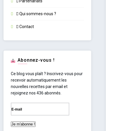
Partenariats
Qui sommes-nous ?
Contact
Abonnez-vous !
Ce blog vous plaît ? Inscrivez-vous pour
recevoir automatiquement les
nouvelles recettes par email et
rejoignez nos 436 abonnés.