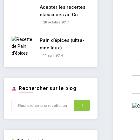
Adapter les recettes
classiques au Co ..
28 octobre 2017
Pain d’épices (ultra-
moelleux)
11 avril 2014
Rechercher sur le blog