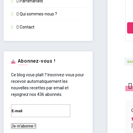
Partenariats
Qui sommes-nous ?
Contact
Abonnez-vous !
BA
Ce blog vous plaît ? Inscrivez-vous pour
recevoir automatiquement les
nouvelles recettes par email et
rejoignez nos 436 abonnés.