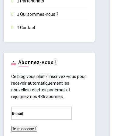
Partenariats
Qui sommes-nous ?
Contact
Abonnez-vous !
Ce blog vous plaît ? Inscrivez-vous pour
recevoir automatiquement les
nouvelles recettes par email et
rejoignez nos 436 abonnés.