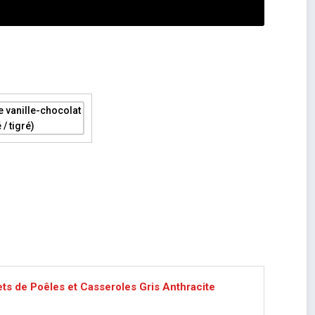
ts de Poêles et Casseroles Gris Anthracite