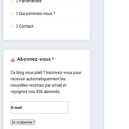
Partenariats
Qui sommes-nous ?
Contact
Abonnez-vous !
Ce blog vous plaît ? Inscrivez-vous pour
recevoir automatiquement les
nouvelles recettes par email et
rejoignez nos 436 abonnés.