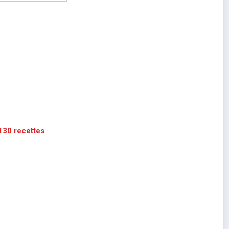
n 130 recettes