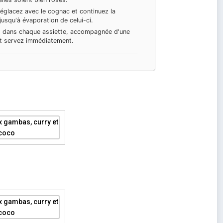
déglacez avec le cognac et continuez la
jusqu'à évaporation de celui-ci.
 dans chaque assiette, accompagnée d'une
et servez immédiatement.