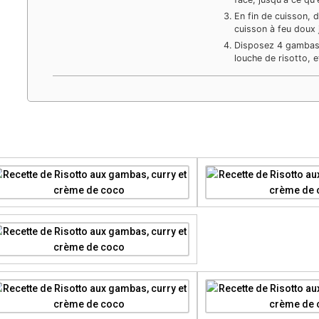
En fin de cuisson, 
cuisson à feu doux 
Disposez 4 gambas
louche de risotto, 