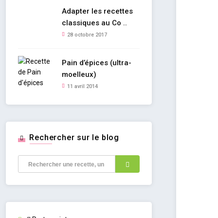
Adapter les recettes
classiques au Co ..
28 octobre 2017
Pain d’épices (ultra-
moelleux)
11 avril 2014
Rechercher sur le blog