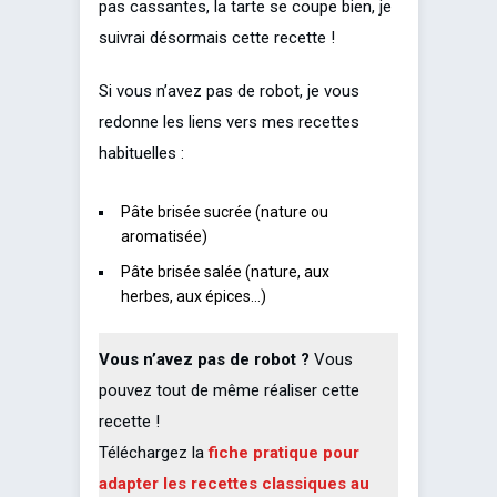
pas cassantes, la tarte se coupe bien, je
suivrai désormais cette recette !
Si vous n’avez pas de robot, je vous
redonne les liens vers mes recettes
habituelles :
Pâte brisée sucrée (nature ou
aromatisée)
Pâte brisée salée (nature, aux
herbes, aux épices…)
Vous n’avez pas de robot ?
Vous
pouvez tout de même réaliser cette
recette !
Téléchargez la
fiche pratique pour
adapter les recettes classiques au