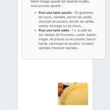
Selon l’usage auquel est destiné la pâte,
vous pouvez ajouter :
Pour une tarte sucrée :
30 grammes
de sucre, cannelle, extrait de vanille,
chocolat en poudre, extrait de vanille,
zestes d’orange ou de citron…
Pour une tarte salée :
1 c. à café de
sel, herbes de Provence, cumin, basilic,
origan, ail pressé ou en poudre, bacon
haché, parmesan en poudre, tomates
séchées finement hachées…