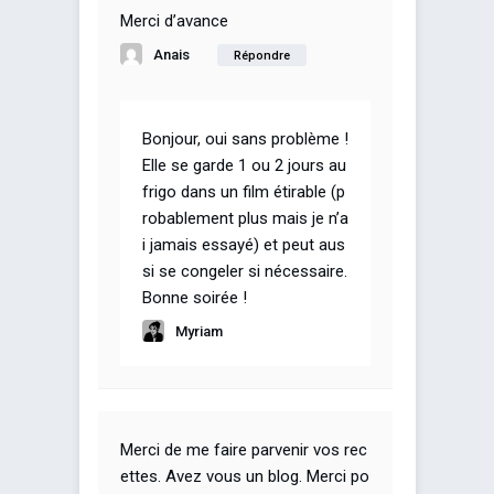
Merci d’avance
Anais
Répondre
Bonjour, oui sans problème !
Elle se garde 1 ou 2 jours au
frigo dans un film étirable (p
robablement plus mais je n’a
i jamais essayé) et peut aus
si se congeler si nécessaire.
Bonne soirée !
Myriam
Merci de me faire parvenir vos rec
ettes. Avez vous un blog. Merci po