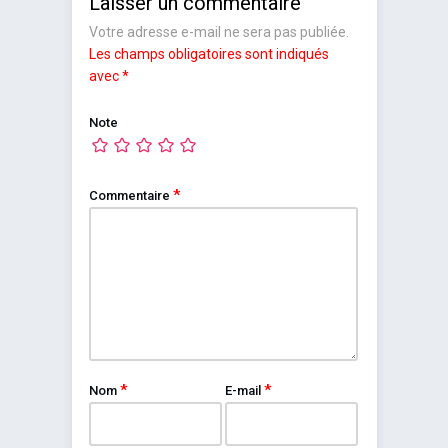
Laisser un commentaire
Votre adresse e-mail ne sera pas publiée.
Les champs obligatoires sont indiqués
avec
*
Note
*
Commentaire
*
*
Nom
E-mail