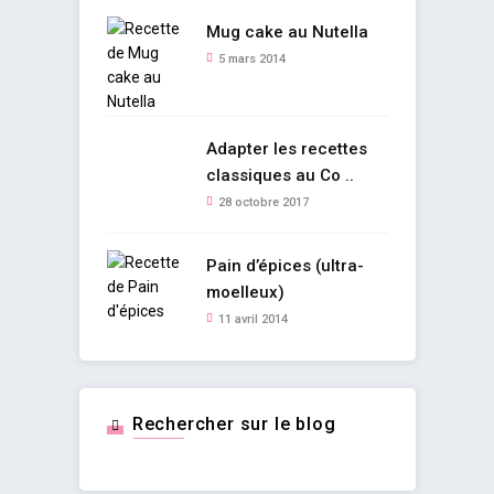
Mug cake au Nutella
5 mars 2014
Adapter les recettes
classiques au Co ..
28 octobre 2017
Pain d’épices (ultra-
moelleux)
11 avril 2014
Rechercher sur le blog