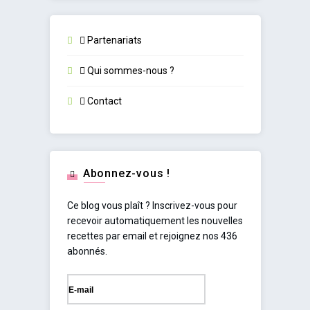
Partenariats
Qui sommes-nous ?
Contact
Abonnez-vous !
Ce blog vous plaît ? Inscrivez-vous pour
recevoir automatiquement les nouvelles
recettes par email et rejoignez nos 436
abonnés.