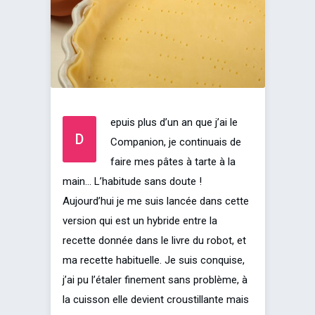
epuis plus d’un an que j’ai le
D
Companion, je continuais de
faire mes pâtes à tarte à la
main… L’habitude sans doute !
Aujourd’hui je me suis lancée dans cette
version qui est un hybride entre la
recette donnée dans le livre du robot, et
ma recette habituelle. Je suis conquise,
j’ai pu l’étaler finement sans problème, à
la cuisson elle devient croustillante mais