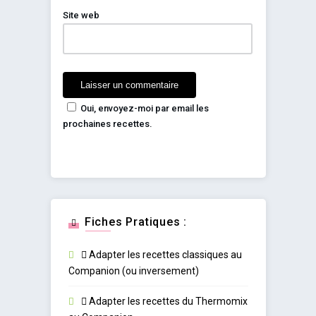
Site web
Oui, envoyez-moi par email les
prochaines recettes.
Fiches Pratiques :
Adapter les recettes classiques au
Companion (ou inversement)
Adapter les recettes du Thermomix