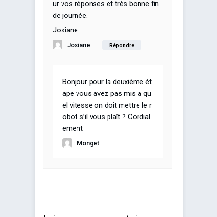
ur vos réponses et très bonne fin
de journée.
Josiane
Josiane
Répondre
Bonjour pour la deuxième ét
ape vous avez pas mis a qu
el vitesse on doit mettre le r
obot s’il vous plaît ? Cordial
ement
Monget