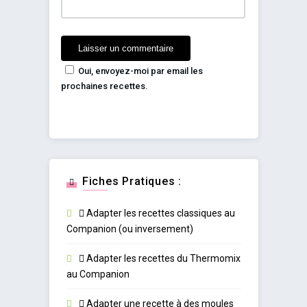
Oui, envoyez-moi par email les
prochaines recettes.
Fiches Pratiques :
Adapter les recettes classiques au
Companion (ou inversement)
Adapter les recettes du Thermomix
au Companion
Adapter une recette à des moules