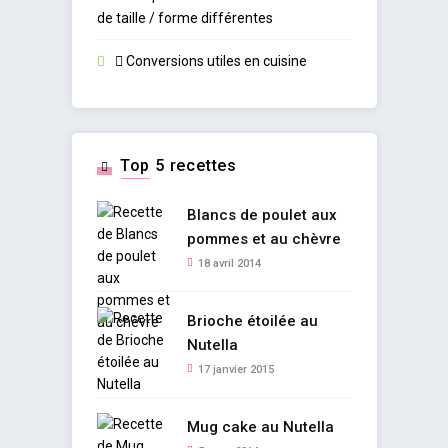
de taille / forme différentes
Conversions utiles en cuisine
Top 5 recettes
Blancs de poulet aux
pommes et au chèvre
18 avril 2014
Brioche étoilée au
Nutella
17 janvier 2015
Mug cake au Nutella