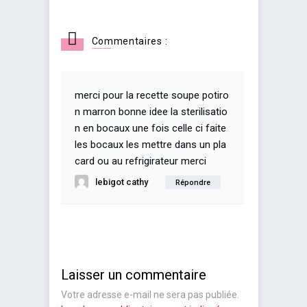
Commentaires :
merci pour la recette soupe potiro
n marron bonne idee la sterilisatio
n en bocaux une fois celle ci faite
les bocaux les mettre dans un pla
card ou au refrigirateur merci
lebigot cathy
Répondre
Laisser un commentaire
Votre adresse e-mail ne sera pas publiée.