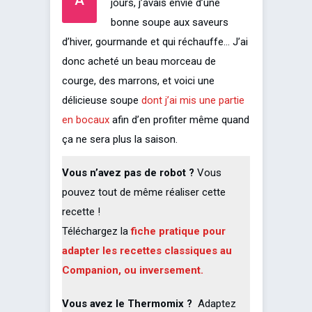
jours, j’avais envie d’une
bonne soupe aux saveurs
d’hiver, gourmande et qui réchauffe… J’ai
donc acheté un beau morceau de
courge, des marrons, et voici une
délicieuse soupe
dont j’ai mis une partie
en bocaux
afin d’en profiter même quand
ça ne sera plus la saison.
Vous n’avez pas de robot ?
Vous
pouvez tout de même réaliser cette
recette !
Téléchargez la
fiche pratique pour
adapter les recettes classiques au
Companion, ou inversement.
Vous avez le Thermomix ?
Adaptez