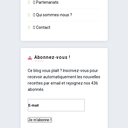
Partenariats
Qui sommes-nous ?
Contact
Abonnez-vous !
Ce blog vous plaît ? Inscrivez-vous pour
recevoir automatiquement les nouvelles
recettes par email et rejoignez nos 436
abonnés.