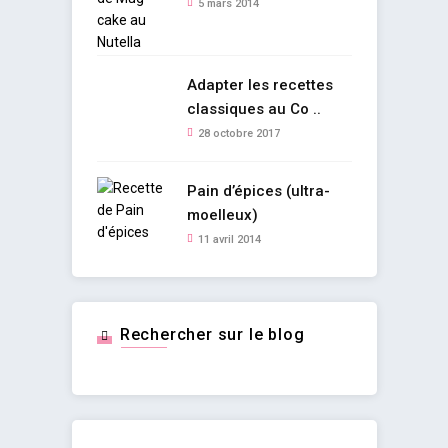
5 mars 2014
Adapter les recettes
classiques au Co ..
28 octobre 2017
Pain d’épices (ultra-
moelleux)
11 avril 2014
Rechercher sur le blog