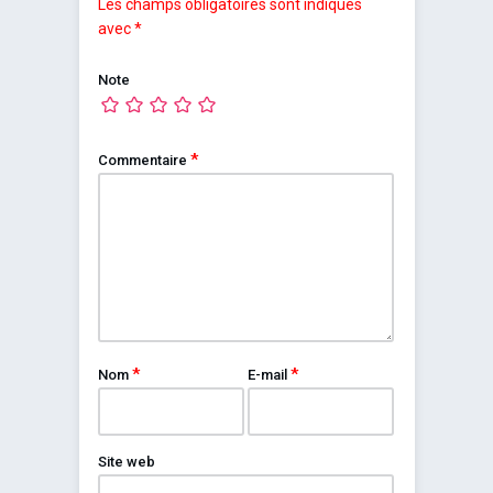
Les champs obligatoires sont indiqués
avec
*
Note
*
Commentaire
*
*
Nom
E-mail
Site web