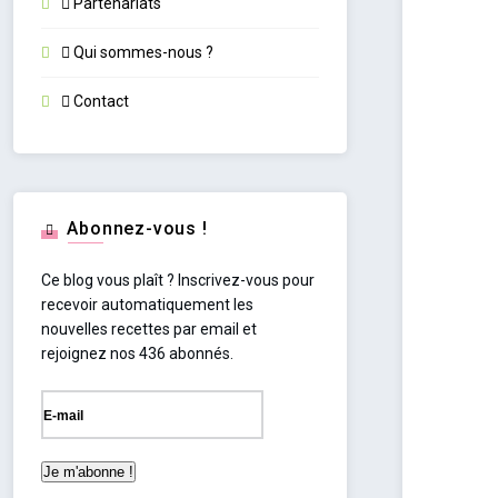
Partenariats
Qui sommes-nous ?
Contact
Abonnez-vous !
Ce blog vous plaît ? Inscrivez-vous pour
recevoir automatiquement les
nouvelles recettes par email et
rejoignez nos 436 abonnés.