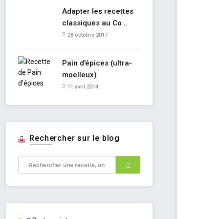
Adapter les recettes
classiques au Co ..
28 octobre 2017
Pain d’épices (ultra-
moelleux)
11 avril 2014
Rechercher sur le blog