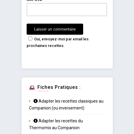
Oui, envoyez-moi par email les
prochaines recettes.
Fiches Pratiques :
Adapter les recettes classiques au
Companion (ou inversement)
Adapter les recettes du
Thermomix au Companion