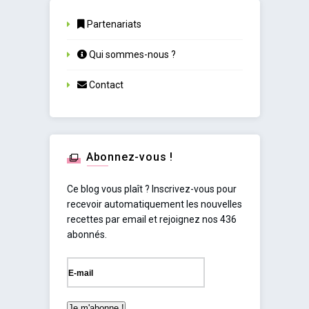
Partenariats
Qui sommes-nous ?
Contact
Abonnez-vous !
Ce blog vous plaît ? Inscrivez-vous pour
recevoir automatiquement les nouvelles
recettes par email et rejoignez nos 436
abonnés.