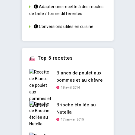
Adapter une recette à des moules
de taille / forme différentes
Conversions utiles en cuisine
Top 5 recettes
Blancs de poulet aux
pommes et au chèvre
18 avril 2014
Brioche étoilée au
Nutella
17 janvier 2015