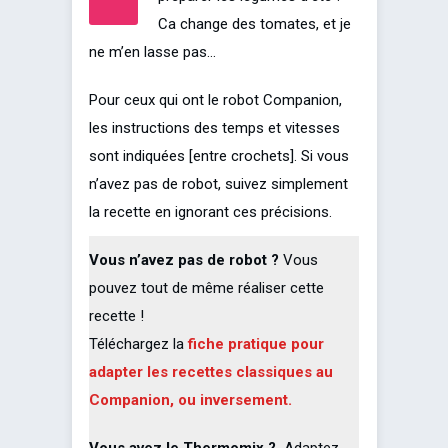
Ca change des tomates, et je
ne m’en lasse pas…
Pour ceux qui ont le robot Companion,
les instructions des temps et vitesses
sont indiquées [entre crochets]. Si vous
n’avez pas de robot, suivez simplement
la recette en ignorant ces précisions.
Vous n’avez pas de robot ?
Vous
pouvez tout de même réaliser cette
recette !
Téléchargez la
fiche pratique pour
adapter les recettes classiques au
Companion, ou inversement.