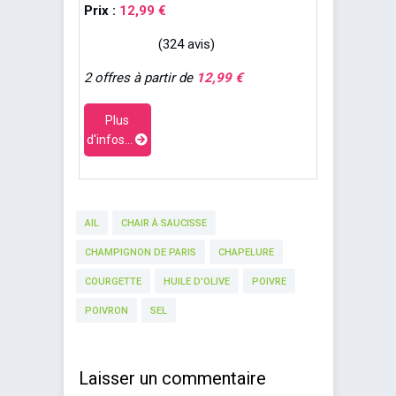
Prix :
12,99 €
(324 avis)
2 offres à partir de
12,99 €
Plus
d'infos...
AIL
CHAIR À SAUCISSE
CHAMPIGNON DE PARIS
CHAPELURE
COURGETTE
HUILE D'OLIVE
POIVRE
POIVRON
SEL
Laisser un commentaire