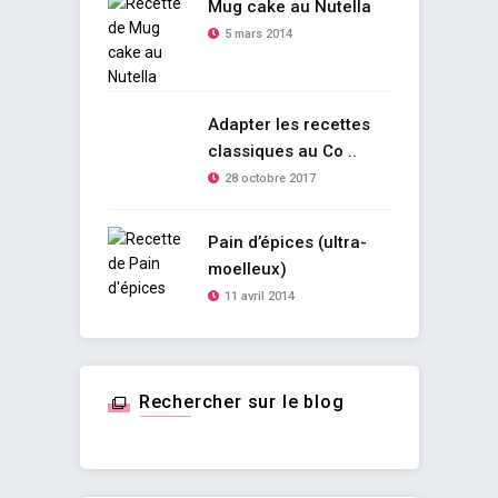
Mug cake au Nutella
5 mars 2014
Adapter les recettes
classiques au Co ..
28 octobre 2017
Pain d’épices (ultra-
moelleux)
11 avril 2014
Rechercher sur le blog