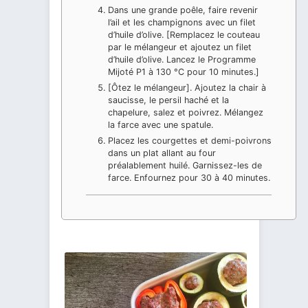
Dans une grande poêle, faire revenir
l’ail et les champignons avec un filet
d’huile d’olive. [Remplacez le couteau
par le mélangeur et ajoutez un filet
d’huile d’olive. Lancez le Programme
Mijoté P1 à 130 °C pour 10 minutes.]
[Ôtez le mélangeur]. Ajoutez la chair à
saucisse, le persil haché et la
chapelure, salez et poivrez. Mélangez
la farce avec une spatule.
Placez les courgettes et demi-poivrons
dans un plat allant au four
préalablement huilé. Garnissez-les de
farce. Enfournez pour 30 à 40 minutes.