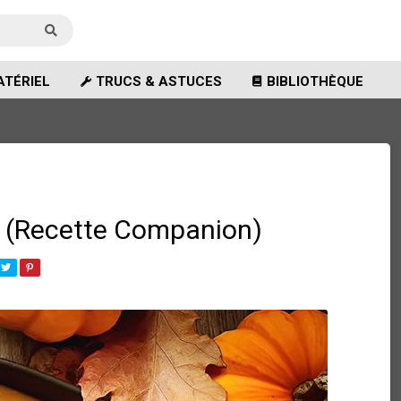
TÉRIEL
TRUCS & ASTUCES
BIBLIOTHÈQUE
s (Recette Companion)