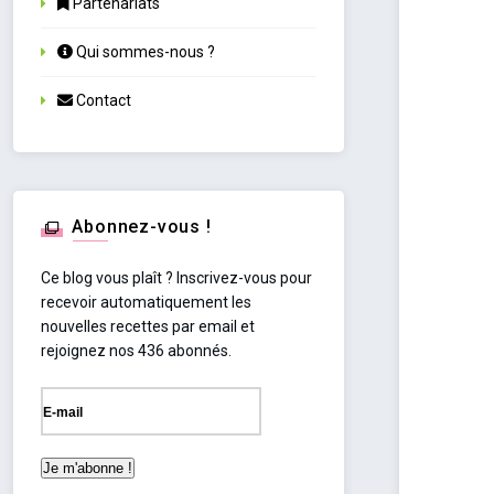
Partenariats
Qui sommes-nous ?
Contact
Abonnez-vous !
Ce blog vous plaît ? Inscrivez-vous pour
recevoir automatiquement les
nouvelles recettes par email et
rejoignez nos 436 abonnés.