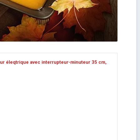
ur éleqtrique avec interrupteur-minuteur 35 cm,