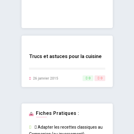
Trucs et astuces pour la cuisine
26 janvier 2015
0
0
Fiches Pratiques :
Adapter les recettes classiques au