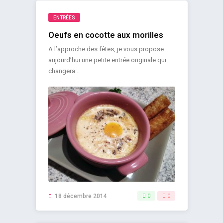
ENTRÉES
Oeufs en cocotte aux morilles
A l’approche des fêtes, je vous propose
aujourd’hui une petite entrée originale qui
changera ..
18 décembre 2014
0
0