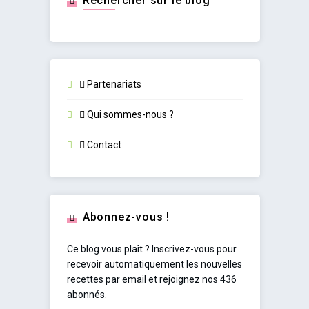
Rechercher sur le blog
Partenariats
Qui sommes-nous ?
Contact
Abonnez-vous !
Ce blog vous plaît ? Inscrivez-vous pour
recevoir automatiquement les nouvelles
recettes par email et rejoignez nos 436
abonnés.