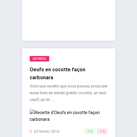
ENTRÉES
Oeufs en cocotte façon
carbonara
Voici une recette que vous pouvez proposer
aussi bien en entrée (petite cocotte, un seul
oeuf) qu’en ..
23 février 2014
0
0