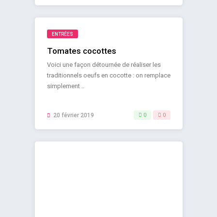
ENTRÉES
Tomates cocottes
Voici une façon détournée de réaliser les
traditionnels oeufs en cocotte : on remplace
simplement ..
20 février 2019
0
0