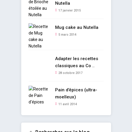
Nutella
17 janvier 2015
Mug cake au Nutella
5 mars 2014
Adapter les recettes
classiques au Co ..
28 octobre 2017
Pain d’épices (ultra-
moelleux)
11 avril 2014