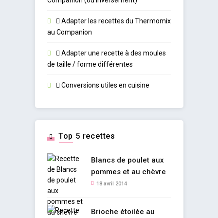
Companion (ou inversement)
Adapter les recettes du Thermomix
au Companion
Adapter une recette à des moules
de taille / forme différentes
Conversions utiles en cuisine
Top 5 recettes
Blancs de poulet aux
pommes et au chèvre
18 avril 2014
Brioche étoilée au