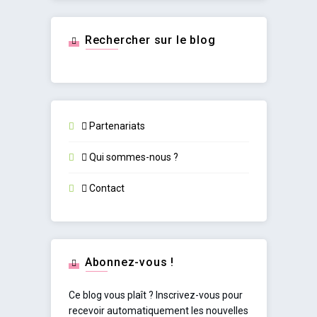
Rechercher sur le blog
Partenariats
Qui sommes-nous ?
Contact
Abonnez-vous !
Ce blog vous plaît ? Inscrivez-vous pour
recevoir automatiquement les nouvelles