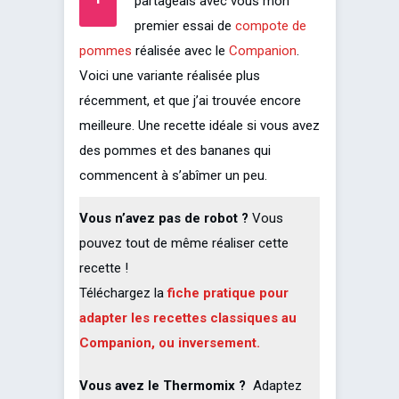
partageais avec vous mon
premier essai de
compote de
pommes
réalisée avec le
Companion
.
Voici une variante réalisée plus
récemment, et que j’ai trouvée encore
meilleure. Une recette idéale si vous avez
des pommes et des bananes qui
commencent à s’abîmer un peu.
Vous n’avez pas de robot ?
Vous
pouvez tout de même réaliser cette
recette !
Téléchargez la
fiche pratique pour
adapter les recettes classiques au
Companion, ou inversement.
Vous avez le Thermomix ?
Adaptez