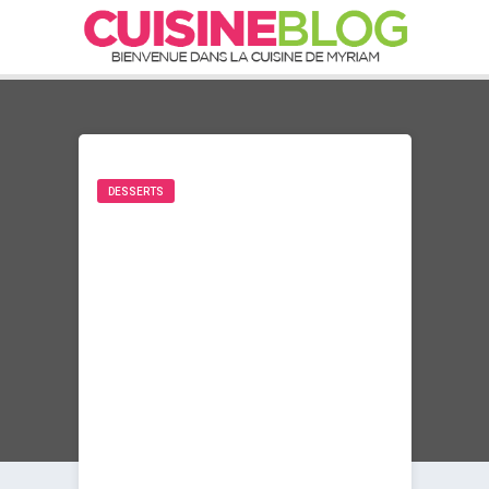
DESSERTS