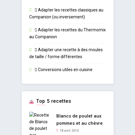
Adapter les recettes classiques au
Companion (ou inversement)
Adapter les recettes du Thermomix
au Companion
Adapter une recette à des moules
de taille / forme différentes
Conversions utiles en cuisine
Top 5 recettes
Blancs de poulet aux
pommes et au chèvre
18 avril 2014