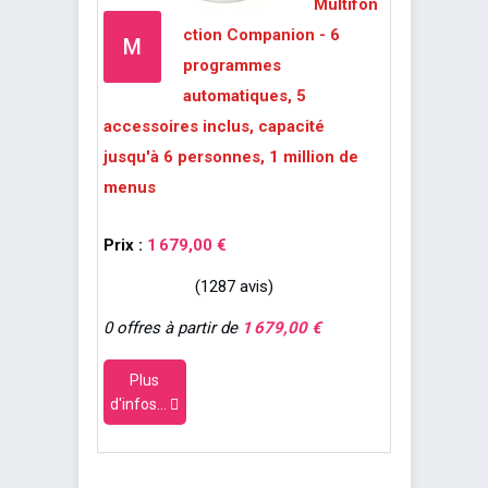
Multifon
ction Companion - 6
M
programmes
automatiques, 5
accessoires inclus, capacité
jusqu'à 6 personnes, 1 million de
menus
Prix :
1 679,00 €
(1287 avis)
0 offres à partir de
1 679,00 €
Plus
d'infos...