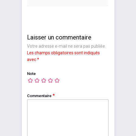
Laisser un commentaire
Votre adresse e-mail ne sera pas publiée.
Les champs obligatoires sont indiqués
avec
*
Note
*
Commentaire