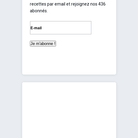
recettes par email et rejoignez nos 436
abonnés.