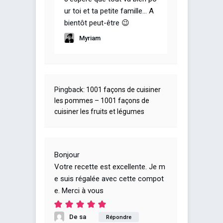
ur toi et ta petite famille… A
bientôt peut-être 😉
Myriam
Pingback:
1001 façons de cuisiner
les pommes – 1001 façons de
cuisiner les fruits et légumes
Bonjour
Votre recette est excellente. Je m
e suis régalée avec cette compot
e. Merci à vous
De sa
Répondre