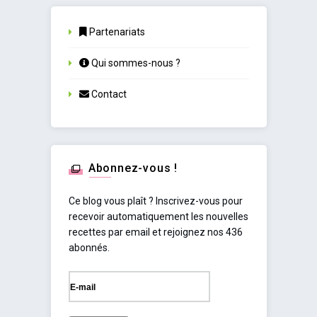
Partenariats
Qui sommes-nous ?
Contact
Abonnez-vous !
Ce blog vous plaît ? Inscrivez-vous pour
recevoir automatiquement les nouvelles
recettes par email et rejoignez nos 436
abonnés.