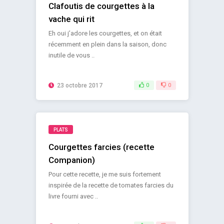
Clafoutis de courgettes à la
vache qui rit
Eh oui j’adore les courgettes, et on était
récemment en plein dans la saison, donc
inutile de vous ..
23 octobre 2017
0
0
PLATS
Courgettes farcies (recette
Companion)
Pour cette recette, je me suis fortement
inspirée de la recette de tomates farcies du
livre fourni avec ..