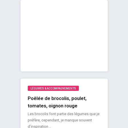
LÉGUMES & ACCOMPAGNEMENTS
Poêlée de brocolis, poulet,
tomates, oignon rouge
Les brocolis font partie des légumes que je
préfère, cependant, je manque souvent
d’inspiration ..