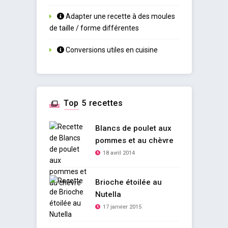
Adapter une recette à des moules
de taille / forme différentes
Conversions utiles en cuisine
Top 5 recettes
Blancs de poulet aux
pommes et au chèvre
18 avril 2014
Brioche étoilée au
Nutella
17 janvier 2015