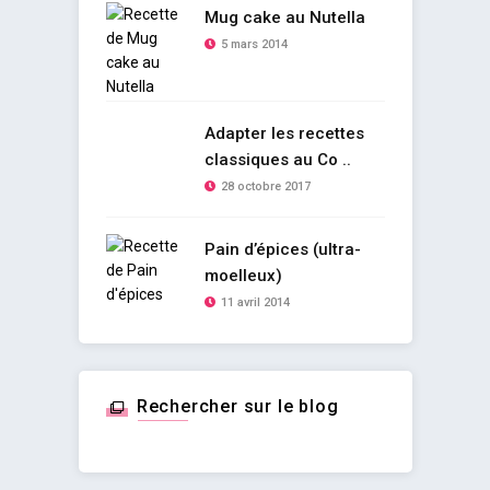
Mug cake au Nutella
5 mars 2014
Adapter les recettes
classiques au Co ..
28 octobre 2017
Pain d’épices (ultra-
moelleux)
11 avril 2014
Rechercher sur le blog