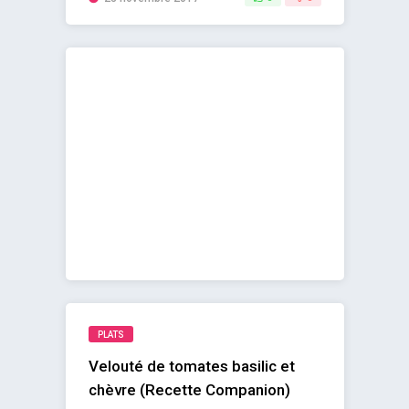
PLATS
Velouté de tomates basilic et
chèvre (Recette Companion)