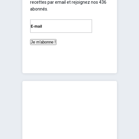
recettes par email et rejoignez nos 436
abonnés.