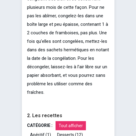
plusieurs mois de cette façon. Pour ne
pas les abîmer, congelez-les dans une
boîte large et peu épaisse, contenant 1 à
2 couches de framboises, pas plus. Une
fois qu’elles sont congelées, mettez-les
dans des sachets hermétiques en notant
la date de la congélation. Pour les
décongeler, laissez-les à l’air libre sur un
papier absorbant, et vous pourrez sans
problème les utiliser comme des
fraîches.
2. Les recettes
CATÉGORIE :
Tout afficher
Apéritif
(1)
Desserts
(12)