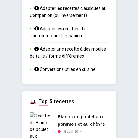
Adapter les recettes classiques au
Companion (ou inversement)
Adapter les recettes du
Thermomix au Companion
Adapter une recette à des moules
de taille / forme différentes
Conversions utiles en cuisine
Top 5 recettes
Blancs de poulet aux
pommes et au chèvre
18 avril 2014