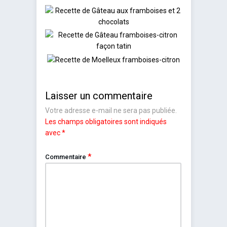
Laisser un commentaire
Votre adresse e-mail ne sera pas publiée.
Les champs obligatoires sont indiqués
avec
*
*
Commentaire