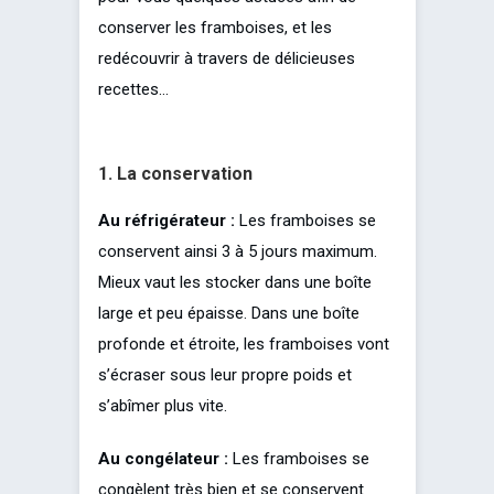
conserver les framboises, et les
redécouvrir à travers de délicieuses
recettes…
1. La conservation
Au réfrigérateur :
Les framboises se
conservent ainsi 3 à 5 jours maximum.
Mieux vaut les stocker dans une boîte
large et peu épaisse. Dans une boîte
profonde et étroite, les framboises vont
s’écraser sous leur propre poids et
s’abîmer plus vite.
Au congélateur :
Les framboises se
congèlent très bien et se conservent