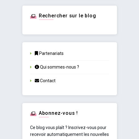
Rechercher sur le blog
Partenariats
Qui sommes-nous ?
Contact
Abonnez-vous !
Ce blog vous plaît ? Inscrivez-vous pour
recevoir automatiquement les nouvelles