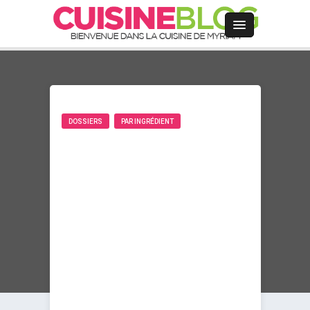
DOSSIERS
PAR INGRÉDIENT