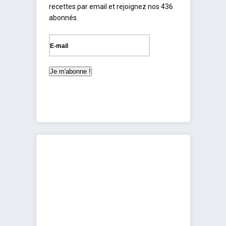
recettes par email et rejoignez nos 436
abonnés.