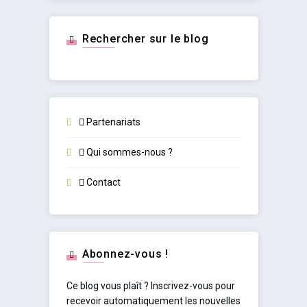
Rechercher sur le blog
Partenariats
Qui sommes-nous ?
Contact
Abonnez-vous !
Ce blog vous plaît ? Inscrivez-vous pour
recevoir automatiquement les nouvelles