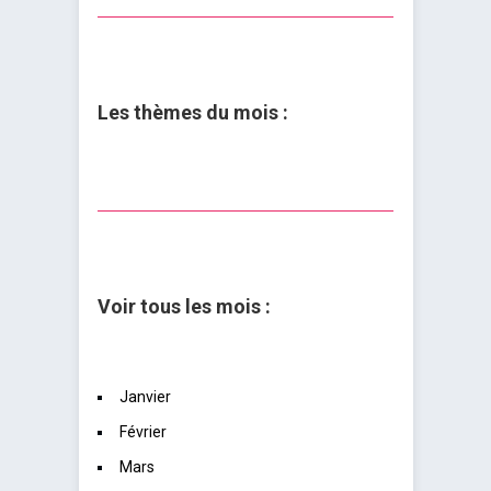
Les thèmes du mois :
Voir tous les mois :
Janvier
Février
Mars