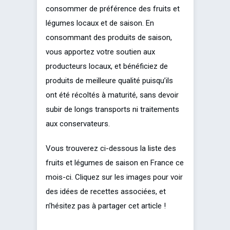
consommer de préférence des fruits et
légumes locaux et de saison. En
consommant des produits de saison,
vous apportez votre soutien aux
producteurs locaux, et bénéficiez de
produits de meilleure qualité puisqu’ils
ont été récoltés à maturité, sans devoir
subir de longs transports ni traitements
aux conservateurs.
Vous trouverez ci-dessous la liste des
fruits et légumes de saison en France ce
mois-ci. Cliquez sur les images pour voir
des idées de recettes associées, et
n’hésitez pas à partager cet article !