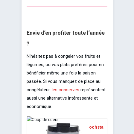
Envie d’en profiter toute l’année
?
N’hésitez pas à congeler vos fruits et
légumes, ou vos plats préférés pour en
bénéficier même une fois la saison
passée. Si vous manquez de place au
congélateur,
les conserves
représentent
aussi une alternative intéressante et
économique.
ochsta