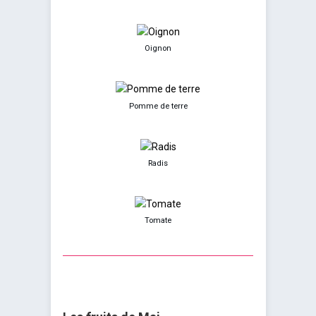
Oignon
Pomme de terre
Radis
Tomate