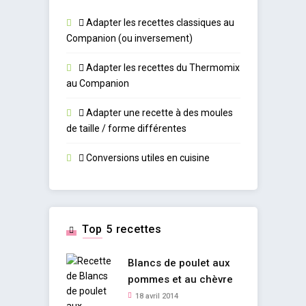
Adapter les recettes classiques au
Companion (ou inversement)
Adapter les recettes du Thermomix
au Companion
Adapter une recette à des moules
de taille / forme différentes
Conversions utiles en cuisine
Top 5 recettes
Blancs de poulet aux
pommes et au chèvre
18 avril 2014