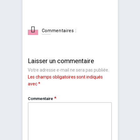
Commentaires :
Laisser un commentaire
Votre adresse e-mail ne sera pas publiée.
Les champs obligatoires sont indiqués
avec
*
*
Commentaire