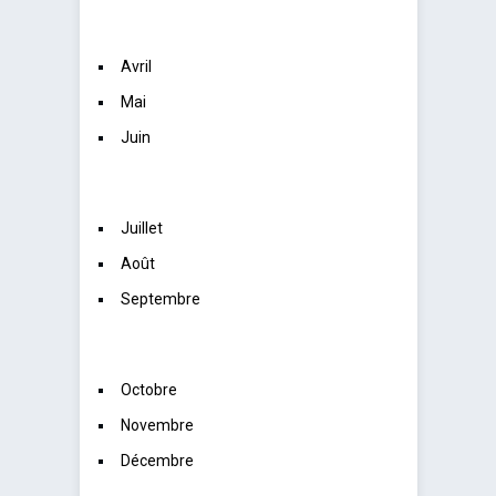
Avril
Mai
Juin
Juillet
Août
Septembre
Octobre
Novembre
Décembre