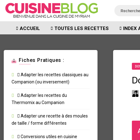
ACCUEIL
TOUTES LES RECETTES
INDEX 
Fiches Pratiques :
DO
Adapter les recettes classiques au
D
Companion (ou inversement)
Adapter les recettes du
Thermomix au Companion
Adapter une recette à des moules
de taille / forme différentes
Conversions utiles en cuisine