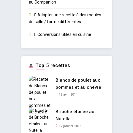
au Companion
Adapter une recette à des moules
de taille / forme différentes
Conversions utiles en cuisine
Top 5 recettes
Blancs de poulet aux
pommes et au chèvre
18 avril 2014
Brioche étoilée au
Nutella
17 janvier 2015