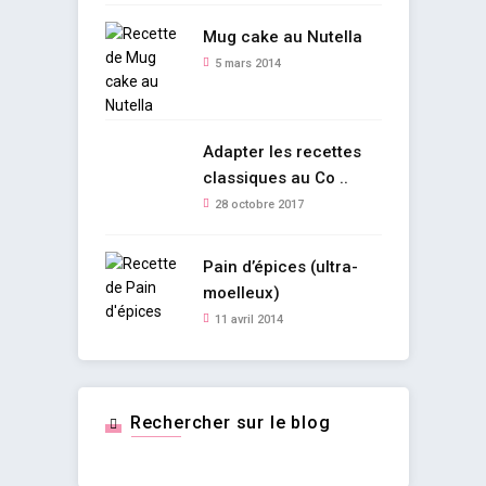
Mug cake au Nutella
5 mars 2014
Adapter les recettes
classiques au Co ..
28 octobre 2017
Pain d’épices (ultra-
moelleux)
11 avril 2014
Rechercher sur le blog