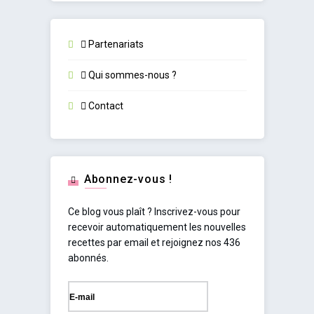
Partenariats
Qui sommes-nous ?
Contact
Abonnez-vous !
Ce blog vous plaît ? Inscrivez-vous pour
recevoir automatiquement les nouvelles
recettes par email et rejoignez nos 436
abonnés.