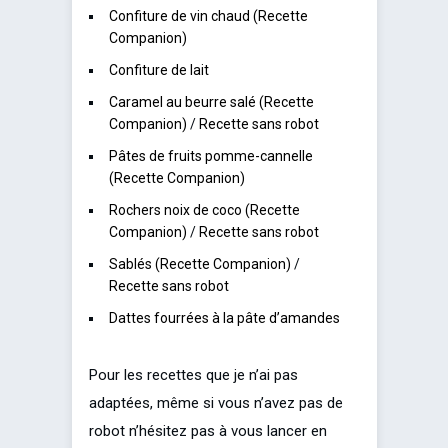
Confiture de vin chaud (Recette
Companion)
Confiture de lait
Caramel au beurre salé (Recette
Companion)
/
Recette sans robot
Pâtes de fruits pomme-cannelle
(Recette Companion)
Rochers noix de coco (Recette
Companion)
/
Recette sans robot
Sablés (Recette Companion)
/
Recette sans robot
Dattes fourrées à la pâte d’amandes
Pour les recettes que je n’ai pas
adaptées, même si vous n’avez pas de
robot n’hésitez pas à vous lancer en