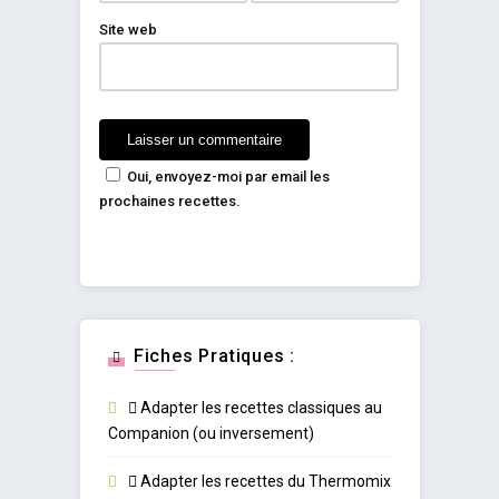
Site web
Oui, envoyez-moi par email les
prochaines recettes.
Fiches Pratiques :
Adapter les recettes classiques au
Companion (ou inversement)
Adapter les recettes du Thermomix