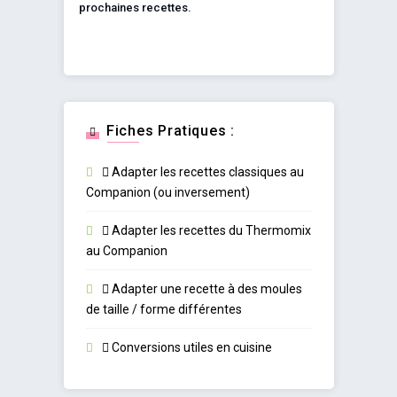
prochaines recettes.
Fiches Pratiques :
Adapter les recettes classiques au
Companion (ou inversement)
Adapter les recettes du Thermomix
au Companion
Adapter une recette à des moules
de taille / forme différentes
Conversions utiles en cuisine