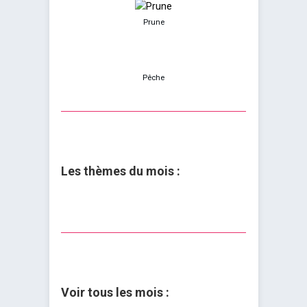
Prune
Pêche
Les thèmes du mois :
Voir tous les mois :