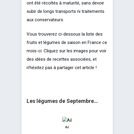
ont été récoltés à maturité, sans devoir
subir de longs transports ni traitements
aux conservateurs.
Vous trouverez ci-dessous la liste des
fruits et légumes de saison en France ce
mois-ci. Cliquez sur les images pour voir
des idées de recettes associées, et
n’hésitez pas à partager cet article !
Les légumes de Septembre…
Ail