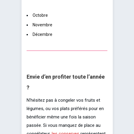
Octobre
Novembre
Décembre
Envie d’en profiter toute l’année
?
N’hésitez pas à congeler vos fruits et
légumes, ou vos plats préférés pour en
bénéficier même une fois la saison
passée. Si vous manquez de place au
congélateur,
les conserves
représentent