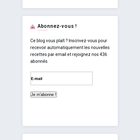
Abonnez-vous !
Ce blog vous plaît ? Inscrivez-vous pour
recevoir automatiquement les nouvelles
recettes par email et rejoignez nos 436
abonnés.