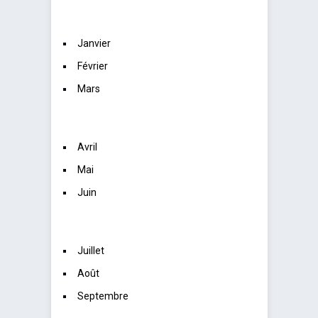
Janvier
Février
Mars
Avril
Mai
Juin
Juillet
Août
Septembre