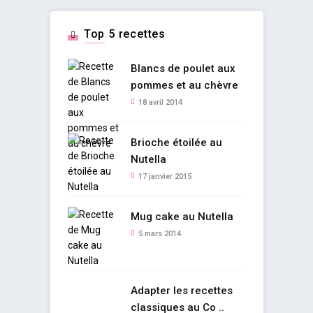
Top 5 recettes
Blancs de poulet aux
pommes et au chèvre
18 avril 2014
Brioche étoilée au
Nutella
17 janvier 2015
Mug cake au Nutella
5 mars 2014
Adapter les recettes
classiques au Co ..