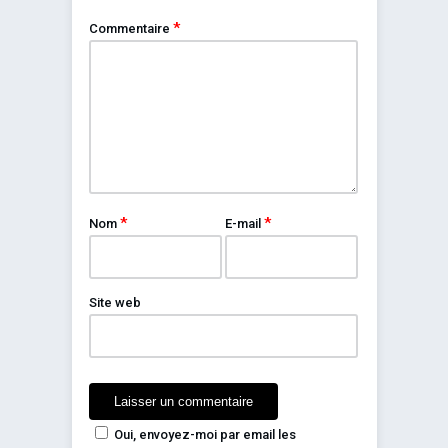
*
Commentaire
*
*
Nom
E-mail
Site web
Oui, envoyez-moi par email les