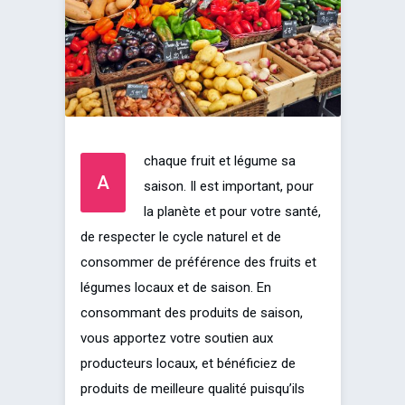
chaque fruit et légume sa
A
saison. Il est important, pour
la planète et pour votre santé,
de respecter le cycle naturel et de
consommer de préférence des fruits et
légumes locaux et de saison. En
consommant des produits de saison,
vous apportez votre soutien aux
producteurs locaux, et bénéficiez de
produits de meilleure qualité puisqu’ils