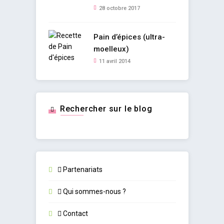
28 octobre 2017
Pain d’épices (ultra-
moelleux)
11 avril 2014
Rechercher sur le blog
Partenariats
Qui sommes-nous ?
Contact