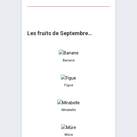
Les fruits de Septembre…
Banane
Figue
Mirabelle
Mûre